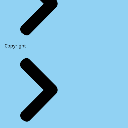
Copyright