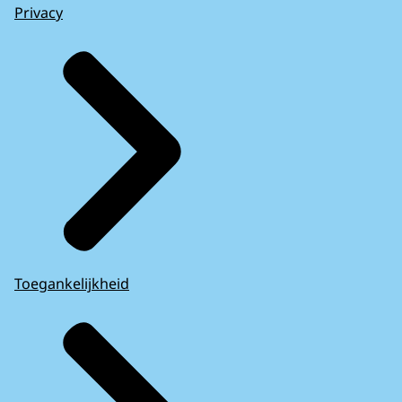
Privacy
Toegankelijkheid