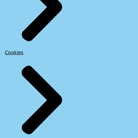
Cookies