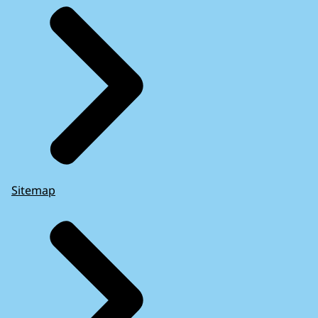
Sitemap