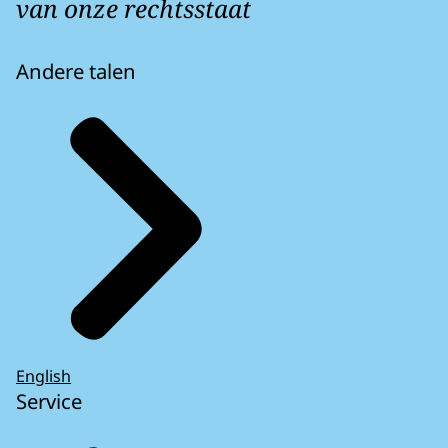
van onze rechtsstaat
Andere talen
English
Service