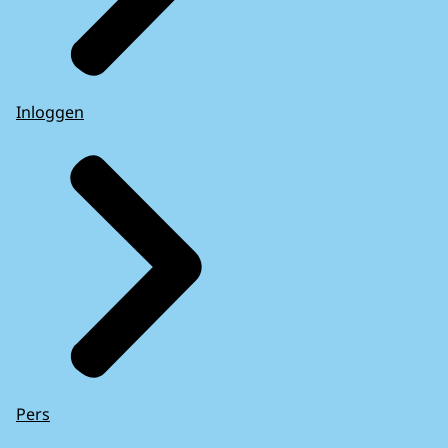
Inloggen
Pers