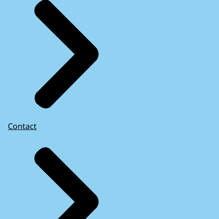
Contact