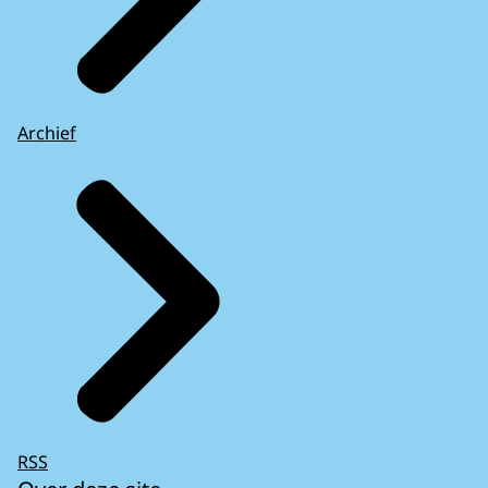
Archief
RSS