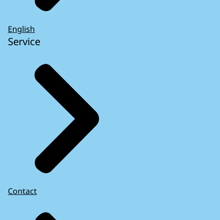
English
Service
Contact