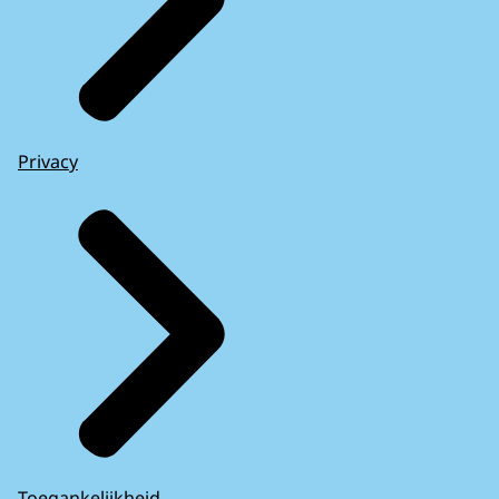
Privacy
Toegankelijkheid