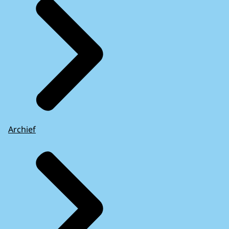
Archief