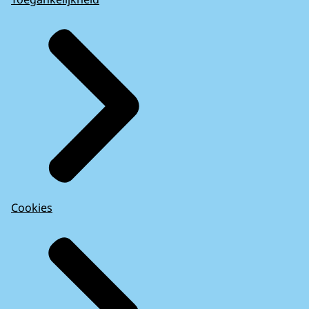
Cookies