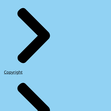
Copyright