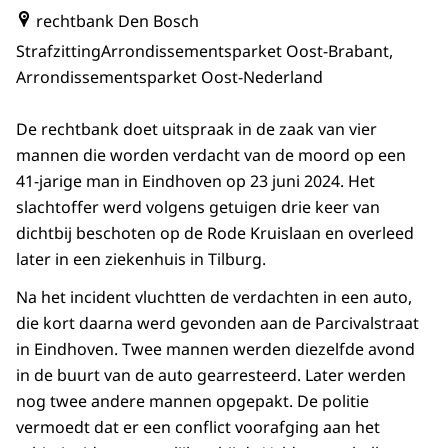
rechtbank Den Bosch
Strafzitting
Arrondissementsparket Oost-Brabant,
Arrondissementsparket Oost-Nederland
De rechtbank doet uitspraak in de zaak van vier
mannen die worden verdacht van de moord op een
41-jarige man in Eindhoven op 23 juni 2024. Het
slachtoffer werd volgens getuigen drie keer van
dichtbij beschoten op de Rode Kruislaan en overleed
later in een ziekenhuis in Tilburg.
Na het incident vluchtten de verdachten in een auto,
die kort daarna werd gevonden aan de Parcivalstraat
in Eindhoven. Twee mannen werden diezelfde avond
in de buurt van de auto gearresteerd. Later werden
nog twee andere mannen opgepakt. De politie
vermoedt dat er een conflict voorafging aan het