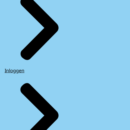
Inloggen