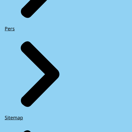
Pers
Sitemap