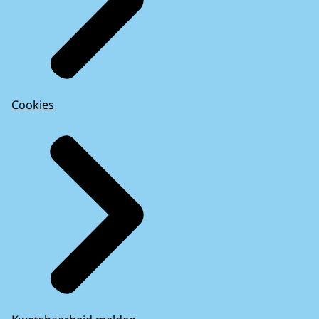
Cookies