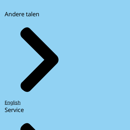
Andere talen
English
Service