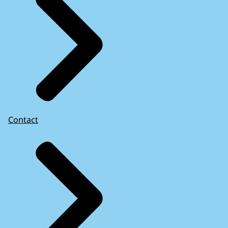
Contact