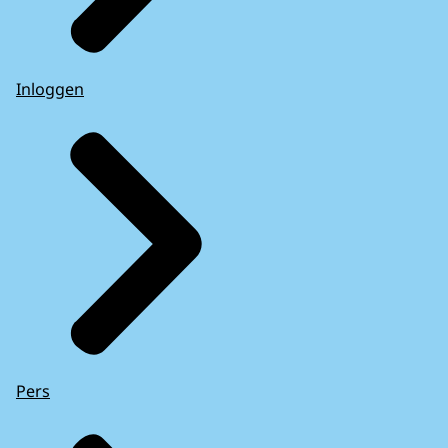
Inloggen
Pers