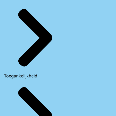
Toegankelijkheid