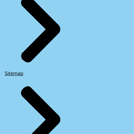
Sitemap