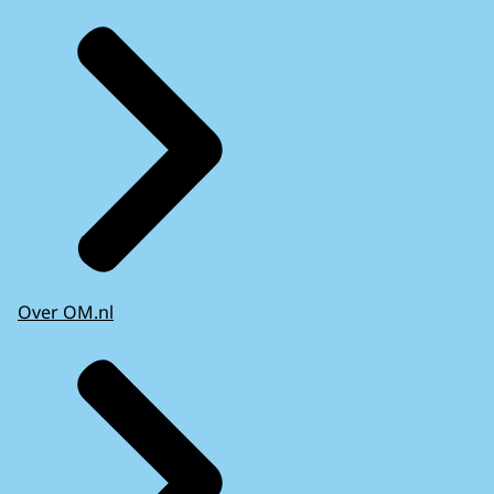
Over OM.nl