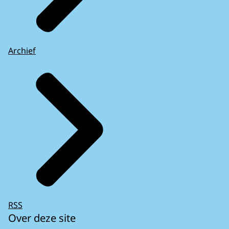
Archief
RSS
Over deze site