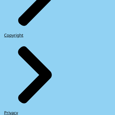
Copyright
Privacy