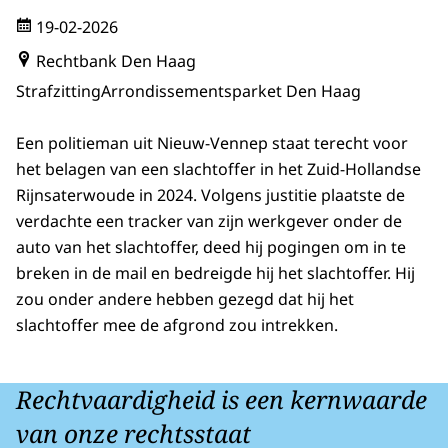
19-02-2026
Rechtbank Den Haag
Strafzitting
Arrondissementsparket Den Haag
Een politieman uit Nieuw-Vennep staat terecht voor
het belagen van een slachtoffer in het Zuid-Hollandse
Rijnsaterwoude in 2024. Volgens justitie plaatste de
verdachte een tracker van zijn werkgever onder de
auto van het slachtoffer, deed hij pogingen om in te
breken in de mail en bedreigde hij het slachtoffer. Hij
zou onder andere hebben gezegd dat hij het
slachtoffer mee de afgrond zou intrekken.
Rechtvaardigheid is een kernwaarde
van onze rechtsstaat