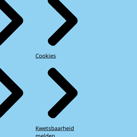
Cookies
Kwetsbaarheid
melden