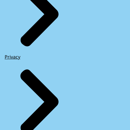
Privacy