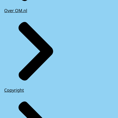
Over OM.nl
Copyright