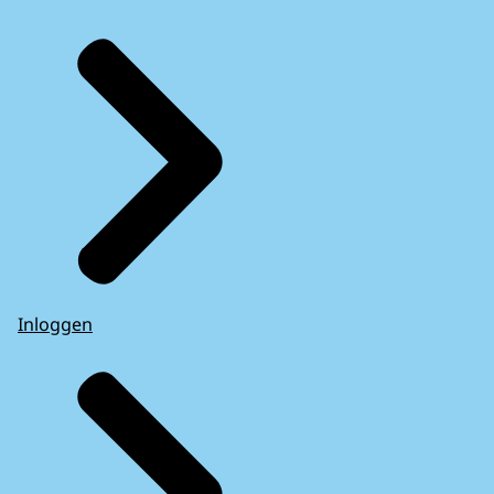
Inloggen