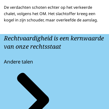
De verdachten schoten echter op het verkeerde
chalet, volgens het OM. Het slachtoffer kreeg een
kogel in zijn schouder, maar overleefde de aanslag.
Rechtvaardigheid is een kernwaarde
van onze rechtsstaat
Andere talen