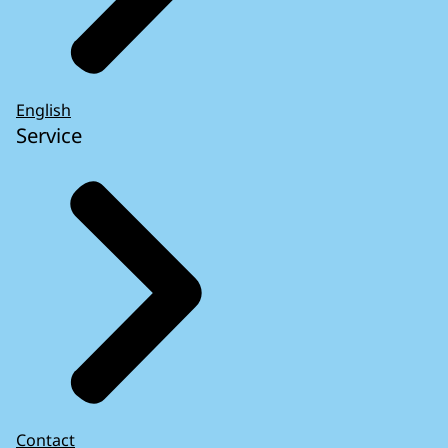
English
Service
Contact