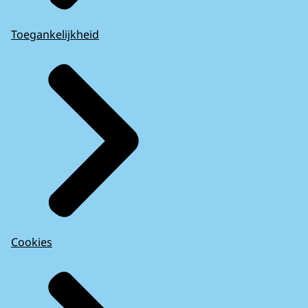
Toegankelijkheid
Cookies