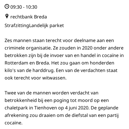
09:30
-
10:30
rechtbank Breda
Strafzitting
Landelijk parket
Zes mannen staan terecht voor deelname aan een
criminele organisatie. Ze zouden in 2020 onder andere
betrokken zijn bij de invoer van en handel in cocaïne in
Rotterdam en Breda. Het zou gaan om honderden
kilo's van de harddrug. Een van de verdachten staat
ook terecht voor witwassen.
Twee van de mannen worden verdacht van
betrokkenheid bij een poging tot moord op een
chaletpark in Tienhoven op 4 juni 2020. De geplande
afrekening zou draaien om de diefstal van een partij
cocaïne.