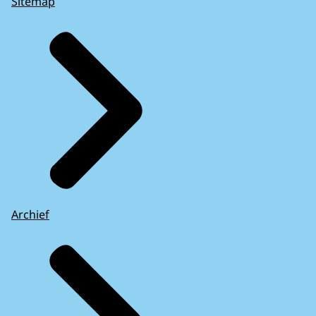
Sitemap
Archief