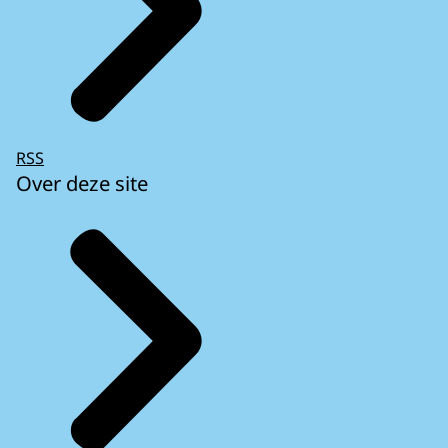
RSS
Over deze site