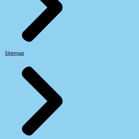
Sitemap