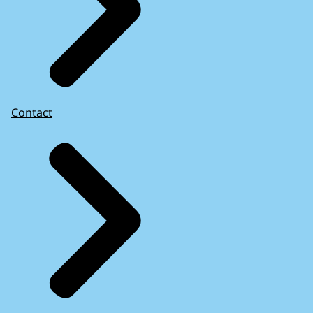
Contact