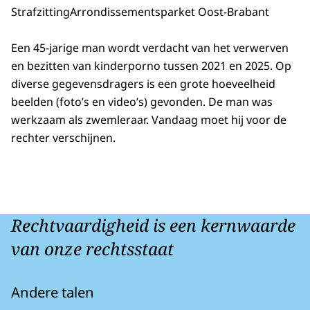
Strafzitting
Arrondissementsparket Oost-Brabant
Een 45-jarige man wordt verdacht van het verwerven
en bezitten van kinderporno tussen 2021 en 2025. Op
diverse gegevensdragers is een grote hoeveelheid
beelden (foto’s en video’s) gevonden. De man was
werkzaam als zwemleraar. Vandaag moet hij voor de
rechter verschijnen.
Rechtvaardigheid is een kernwaarde
van onze rechtsstaat
Andere talen