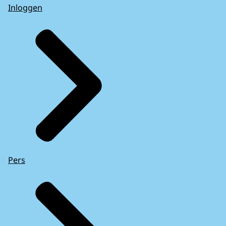
Inloggen
Pers