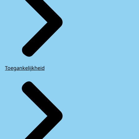
Toegankelijkheid