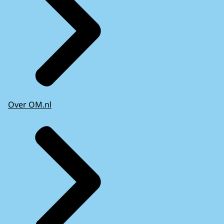
Over OM.nl