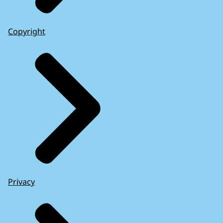
Copyright
Privacy