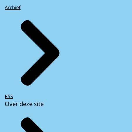
Archief
RSS
Over deze site