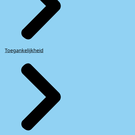
Toegankelijkheid