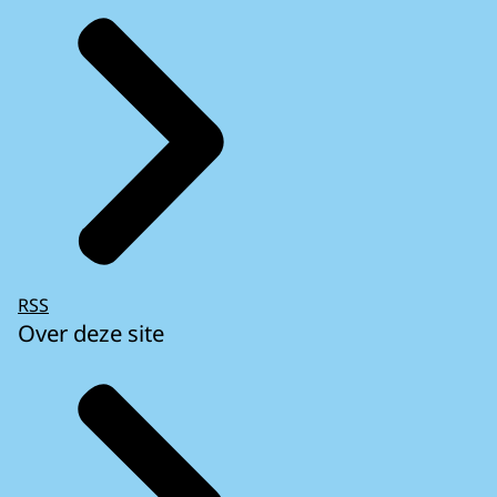
RSS
Over deze site