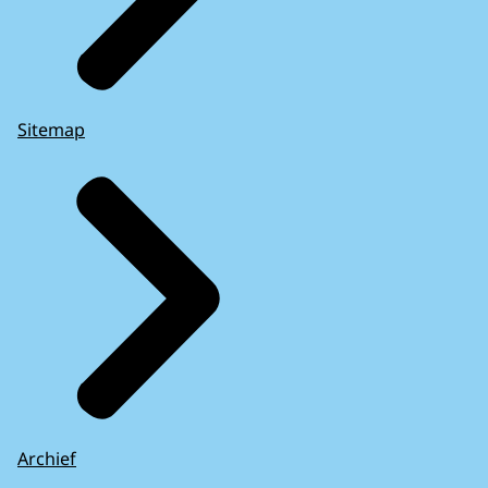
Sitemap
Archief