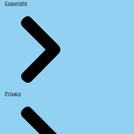
Copyright
Privacy