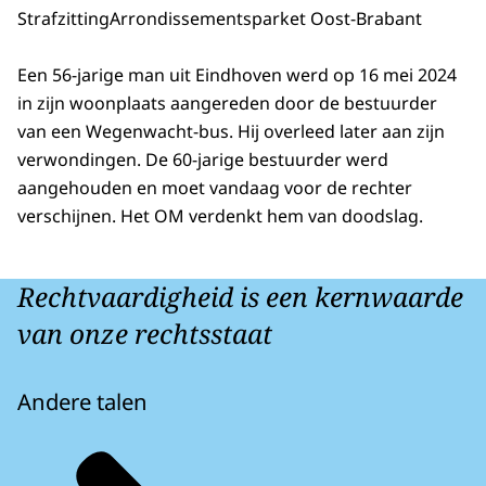
Strafzitting
Arrondissementsparket Oost-Brabant
Een 56-jarige man uit Eindhoven werd op 16 mei 2024
in zijn woonplaats aangereden door de bestuurder
van een Wegenwacht-bus. Hij overleed later aan zijn
verwondingen. De 60-jarige bestuurder werd
aangehouden en moet vandaag voor de rechter
verschijnen. Het OM verdenkt hem van doodslag.
Rechtvaardigheid is een kernwaarde
van onze rechtsstaat
Andere talen