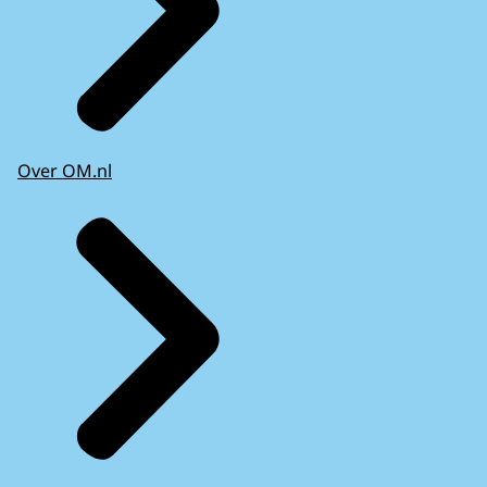
Over OM.nl