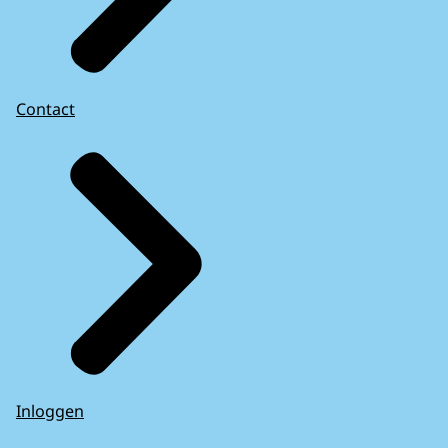
Contact
Inloggen