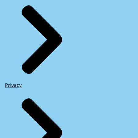
Privacy