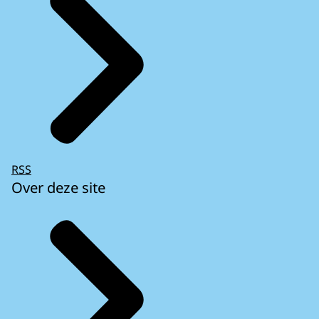
RSS
Over deze site