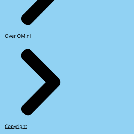
Over OM.nl
Copyright