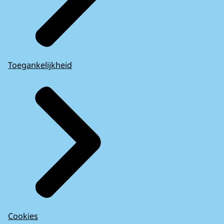
Toegankelijkheid
Cookies