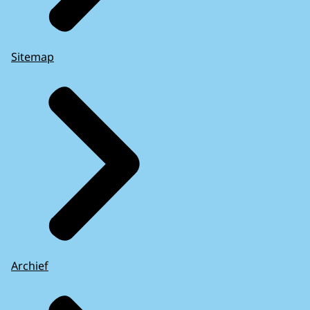
Sitemap
Archief