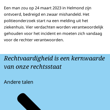
Een man zou op 24 maart 2023 in Helmond zijn
ontvoerd, bedreigd en zwaar mishandeld. Het
politieonderzoek start na een melding uit het
ziekenhuis. Vier verdachten worden verantwoordelijk
gehouden voor het incident en moeten zich vandaag
voor de rechter verantwoorden.
Rechtvaardigheid is een kernwaarde
van onze rechtsstaat
Andere talen