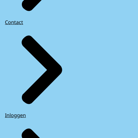
Contact
Inloggen