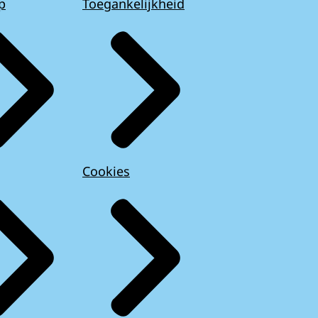
p
Toegankelijkheid
Cookies