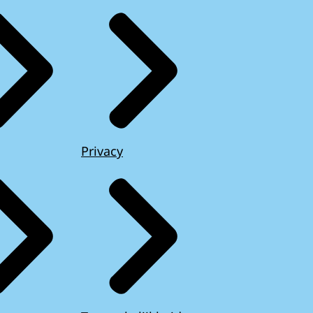
Privacy