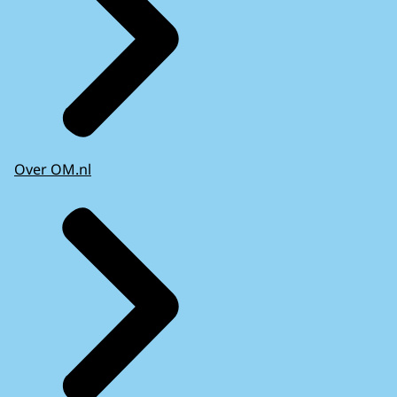
Over OM.nl