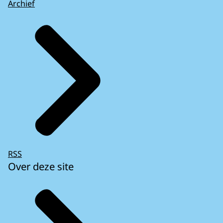
Archief
RSS
Over deze site