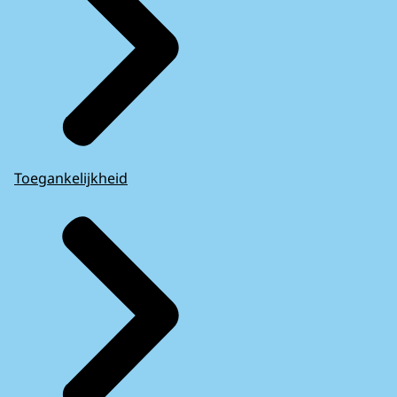
Toegankelijkheid