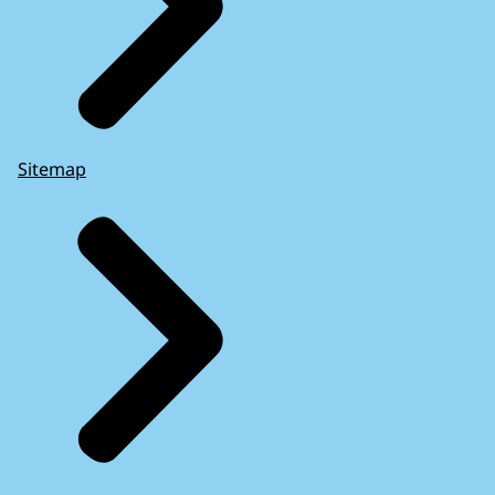
Sitemap