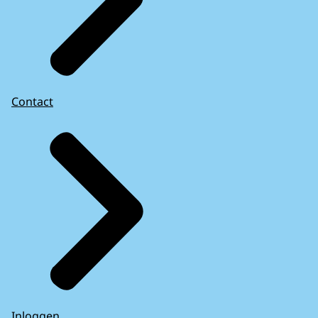
Contact
Inloggen