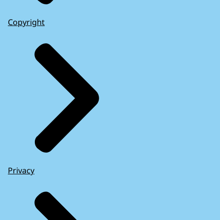
Copyright
Privacy