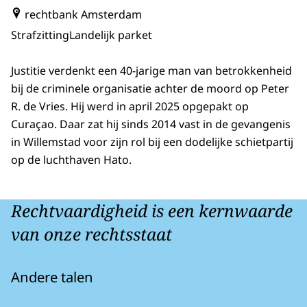
rechtbank Amsterdam
Strafzitting
Landelijk parket
Justitie verdenkt een 40-jarige man van betrokkenheid
bij de criminele organisatie achter de moord op Peter
R. de Vries. Hij werd in april 2025 opgepakt op
Curaçao. Daar zat hij sinds 2014 vast in de gevangenis
in Willemstad voor zijn rol bij een dodelijke schietpartij
op de luchthaven Hato.
Rechtvaardigheid is een kernwaarde
van onze rechtsstaat
Andere talen