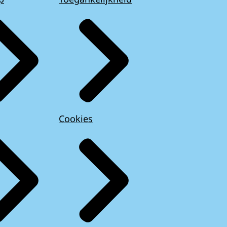
Cookies