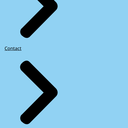
Contact