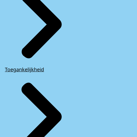
Toegankelijkheid