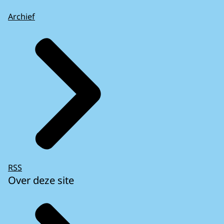
Archief
RSS
Over deze site