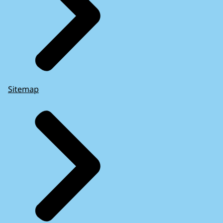
Sitemap