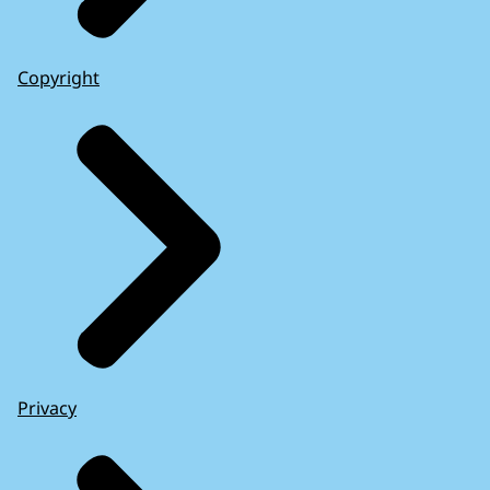
Copyright
Privacy