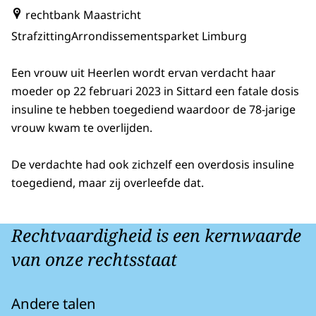
rechtbank Maastricht
Strafzitting
Arrondissementsparket Limburg
Een vrouw uit Heerlen wordt ervan verdacht haar
moeder op 22 februari 2023 in Sittard een fatale dosis
insuline te hebben toegediend waardoor de 78-jarige
vrouw kwam te overlijden.
De verdachte had ook zichzelf een overdosis insuline
toegediend, maar zij overleefde dat.
Rechtvaardigheid is een kernwaarde
van onze rechtsstaat
Andere talen