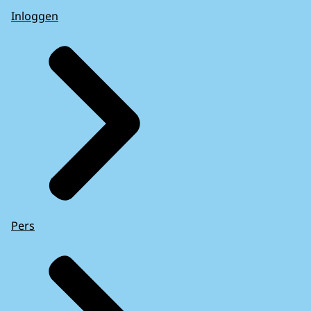
Inloggen
Pers