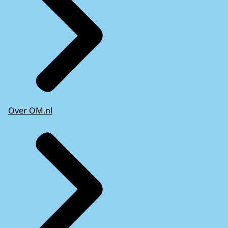
Over OM.nl