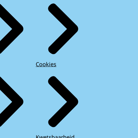
Cookies
Kwetsbaarheid