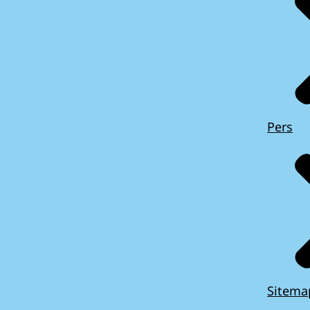
Pers
Sitema