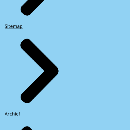
Sitemap
Archief