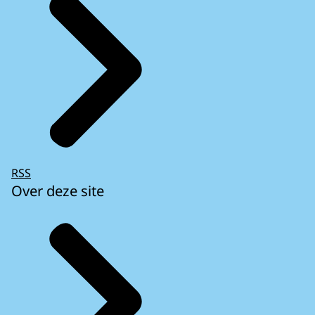
RSS
Over deze site