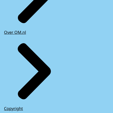
Over OM.nl
Copyright