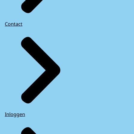
Contact
Inloggen