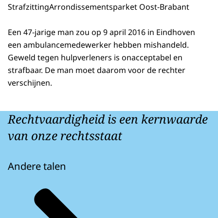
Strafzitting
Arrondissementsparket Oost-Brabant
Een 47-jarige man zou op 9 april 2016 in Eindhoven
een ambulancemedewerker hebben mishandeld.
Geweld tegen hulpverleners is onacceptabel en
strafbaar. De man moet daarom voor de rechter
verschijnen.
Rechtvaardigheid is een kernwaarde
van onze rechtsstaat
Andere talen