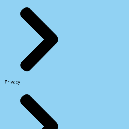
Privacy