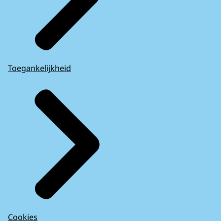
Toegankelijkheid
Cookies