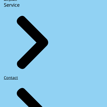
Service
Contact