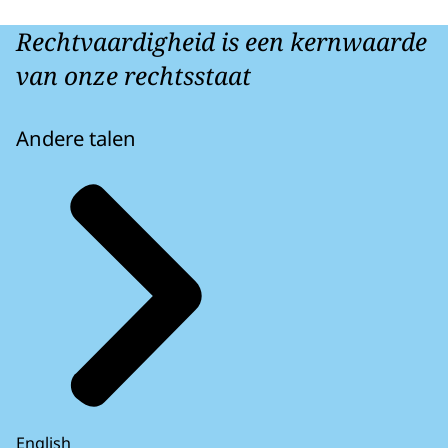
Rechtvaardigheid is een kernwaarde
van onze rechtsstaat
Andere talen
English