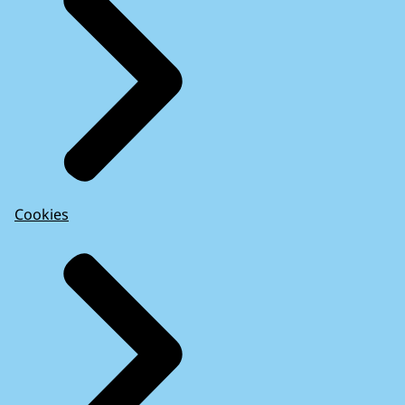
Cookies