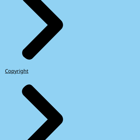
Copyright