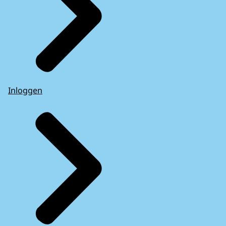
Inloggen