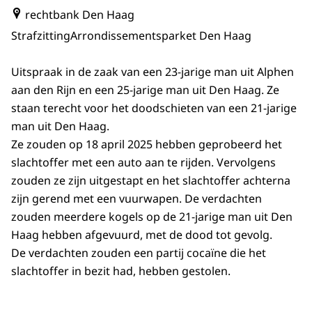
rechtbank Den Haag
Strafzitting
Arrondissementsparket Den Haag
Uitspraak in de zaak van een 23-jarige man uit Alphen
aan den Rijn en een 25-jarige man uit Den Haag. Ze
staan terecht voor het doodschieten van een 21-jarige
man uit Den Haag.
Ze zouden op 18 april 2025 hebben geprobeerd het
slachtoffer met een auto aan te rijden. Vervolgens
zouden ze zijn uitgestapt en het slachtoffer achterna
zijn gerend met een vuurwapen. De verdachten
zouden meerdere kogels op de 21-jarige man uit Den
Haag hebben afgevuurd, met de dood tot gevolg.
De verdachten zouden een partij cocaïne die het
slachtoffer in bezit had, hebben gestolen.