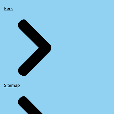
Pers
Sitemap