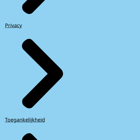
Privacy
Toegankelijkheid