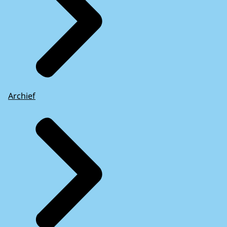
Archief