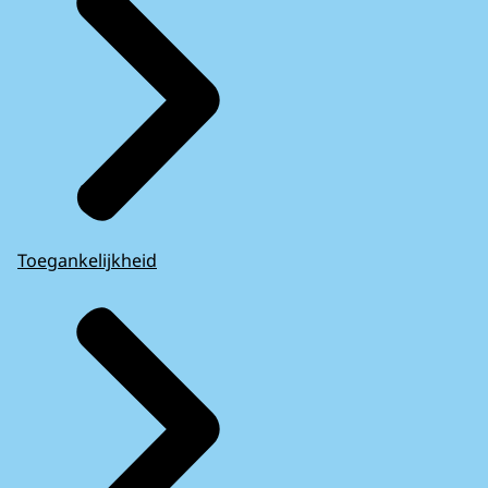
Toegankelijkheid