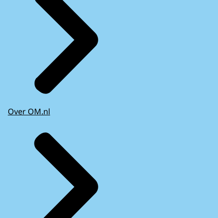
Over OM.nl