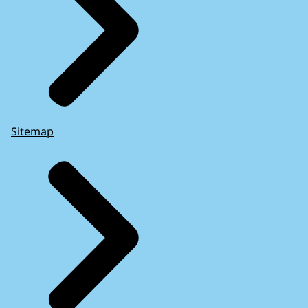
Sitemap