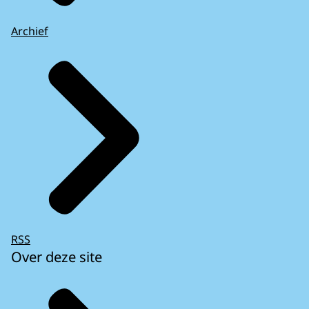
Archief
RSS
Over deze site