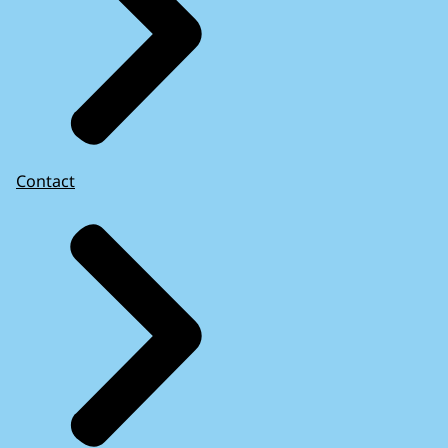
Contact