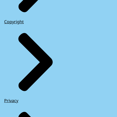
Copyright
Privacy