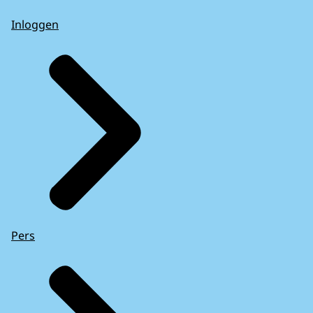
Inloggen
Pers