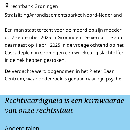
rechtbank Groningen
Strafzitting
Arrondissementsparket Noord-Nederland
Een man staat terecht voor de moord op zijn moeder
op 7 september 2025 in Groningen. De verdachte zou
daarnaast op 1 april 2025 in de vroege ochtend op het
Cascadeplein in Groningen een willekeurig slachtoffer
in de nek hebben gestoken.
De verdachte werd opgenomen in het Pieter Baan
Centrum, waar onderzoek is gedaan naar zijn psyche.
Rechtvaardigheid is een kernwaarde
van onze rechtsstaat
Andere talen