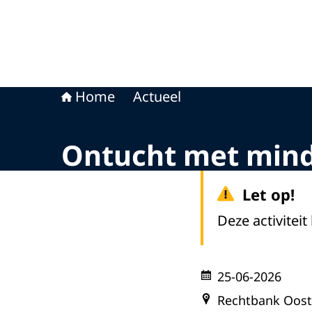
Home
Actueel
Ontucht met mind
Let op!
Deze activiteit
25-06-2026
Rechtbank Oost