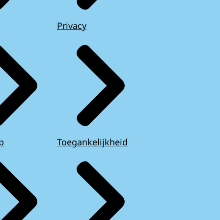
Privacy
p
Toegankelijkheid