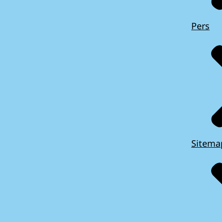
Pers
Sitema