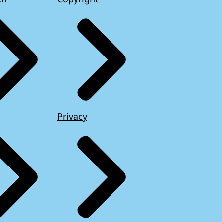
Privacy