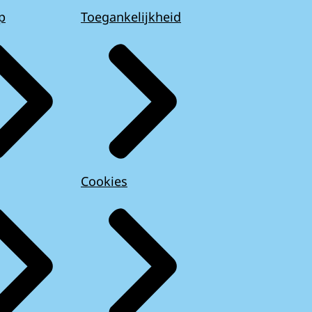
p
Toegankelijkheid
Cookies