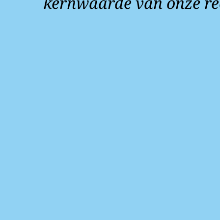
kernwaarde van onze re