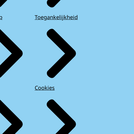
p
Toegankelijkheid
Cookies