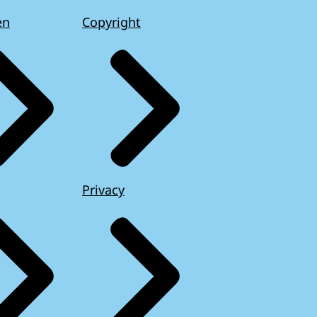
en
Copyright
Privacy