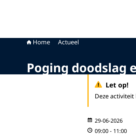
Home
Actueel
Poging doodslag 
Let op!
Deze activiteit
29-06-2026
09:00
-
11:00