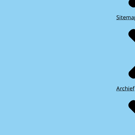
Sitema
Archief