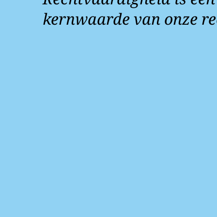
kernwaarde van onze re