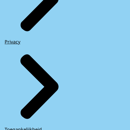
Privacy
Toegankelijkheid