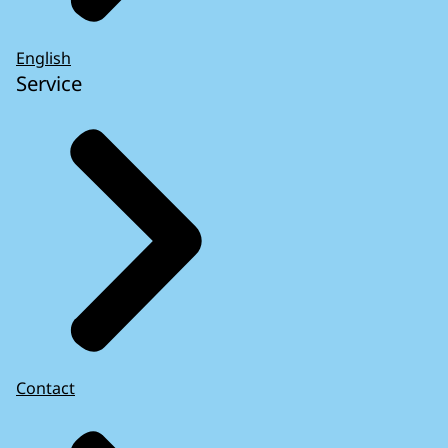
English
Service
Contact