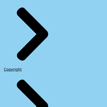
Copyright