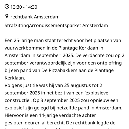
13:30
-
14:30
rechtbank Amsterdam
Strafzitting
Arrondissementsparket Amsterdam
Een 25-jarige man staat terecht voor het plaatsen van
vuurwerkbommen in de Plantage Kerklaan in
Amsterdam in september 2025. De verdachte zou op 2
september verantwoordelijk zijn voor een ontploffing
bij een pand van De Pizzabakkers aan de Plantage
Kerklaan.
Volgens justitie was hij van 25 augustus tot 2
september 2025 in het bezit van een 'explosieve
constructie'. Op 3 september 2025 zou opnieuw een
explosief zijn gelegd bij hetzelfde pand in Amsterdam.
Hiervoor is een 14-jarige verdachte achter
gesloten deuren al berecht. De rechtbank legde de