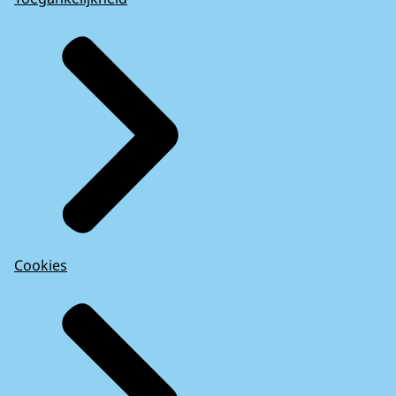
Cookies