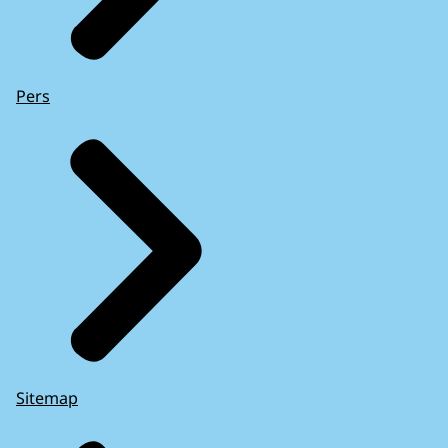
Pers
Sitemap