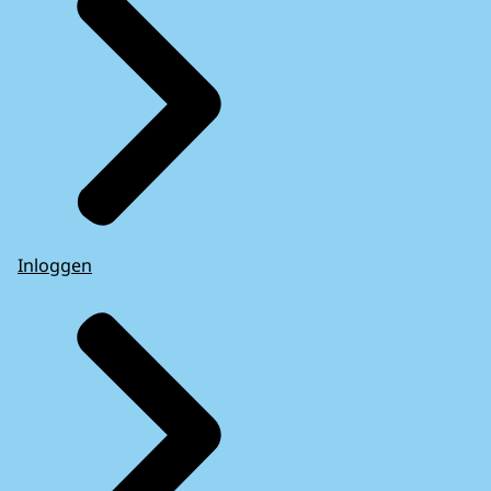
Inloggen