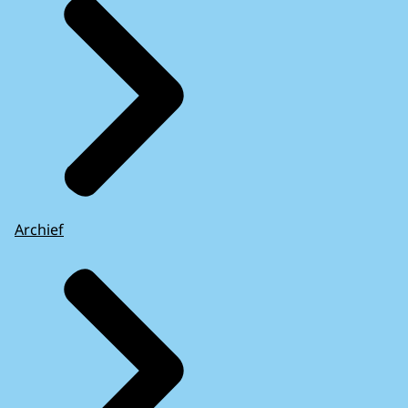
Archief