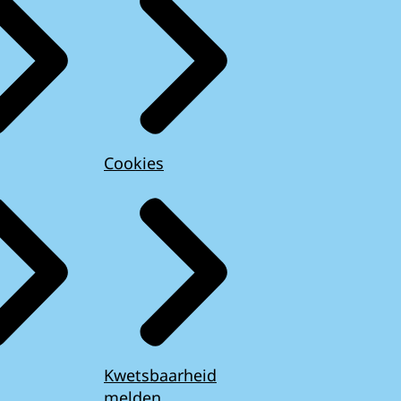
Cookies
Kwetsbaarheid
melden