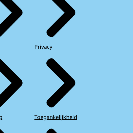
Privacy
p
Toegankelijkheid