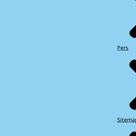
Pers
Sitema