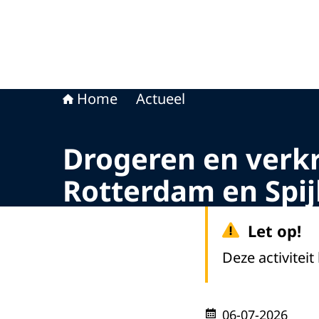
Home
Actueel
Drogeren en verkr
Rotterdam en Spij
Let op!
Deze activiteit
06-07-2026