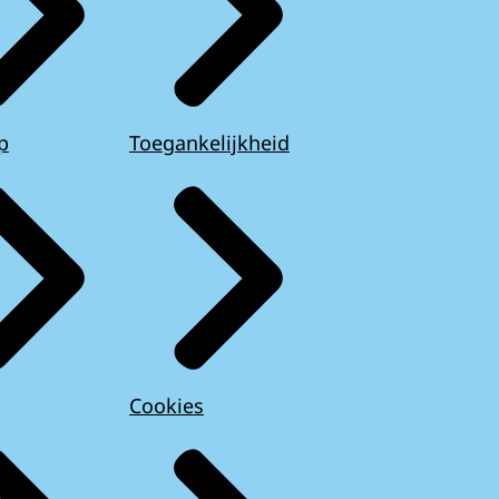
p
Toegankelijkheid
Cookies