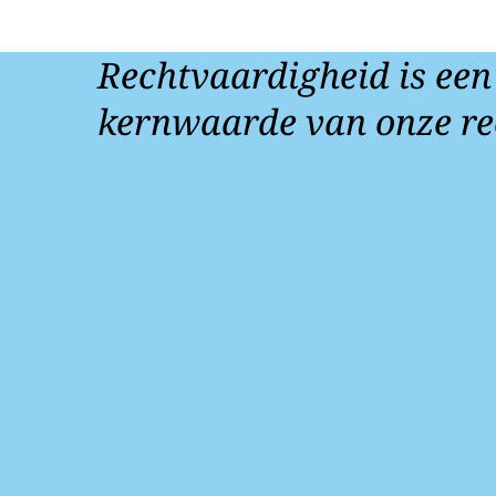
Rechtvaardigheid is een
kernwaarde van onze re