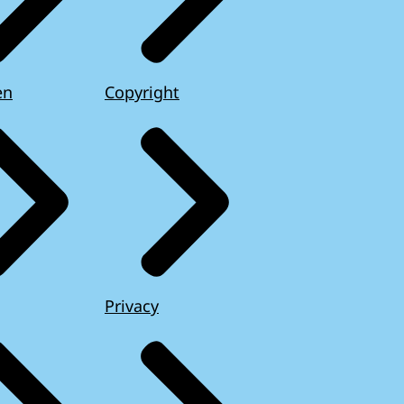
en
Copyright
Privacy