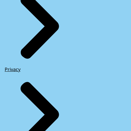
Privacy