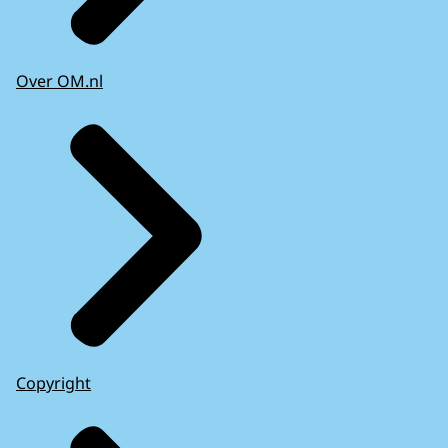
Over OM.nl
Copyright