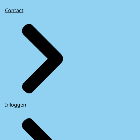
Contact
Inloggen