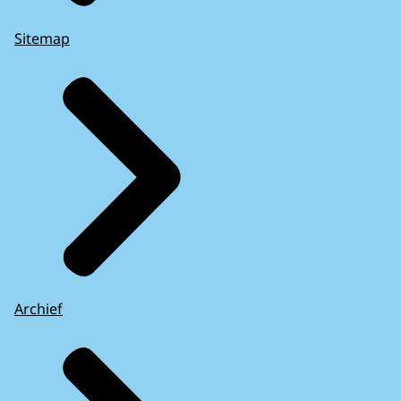
Sitemap
Archief