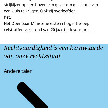
strijkijzer op een bovenarm gezet om de sleutel van
een kluis te krijgen. Ook zij overleefden
het.
Het Openbaar Ministerie eiste in hoger beroep
celstraffen variërend van 20 jaar tot levenslang.
Rechtvaardigheid is een kernwaarde
van onze rechtsstaat
Andere talen