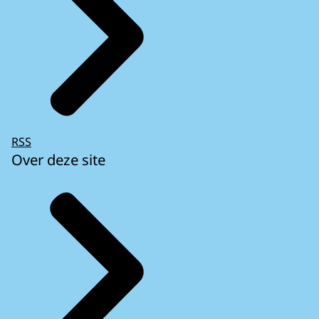
RSS
Over deze site