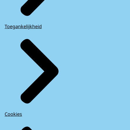
Toegankelijkheid
Cookies