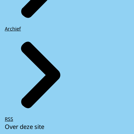
Archief
RSS
Over deze site