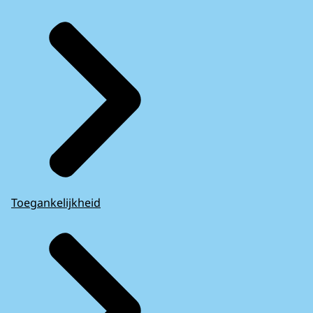
Toegankelijkheid