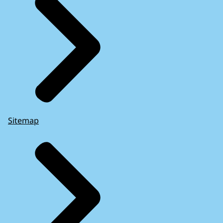
Sitemap