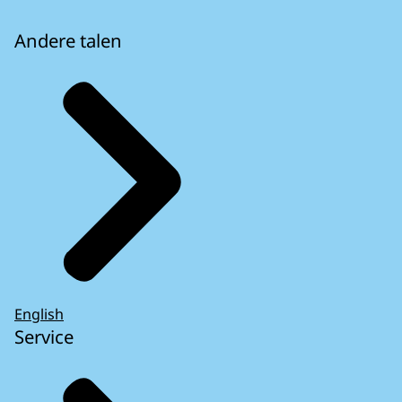
Andere talen
English
Service