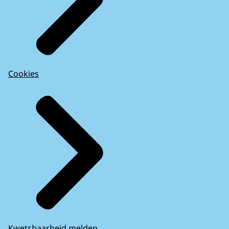
Cookies
Kwetsbaarheid melden