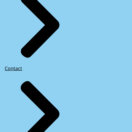
Contact