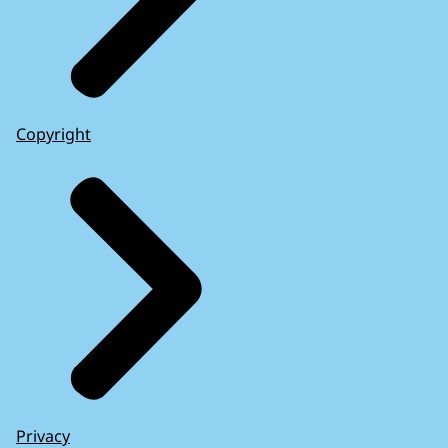
Copyright
Privacy