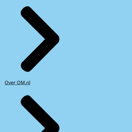
Over OM.nl