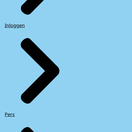
Inloggen
Pers