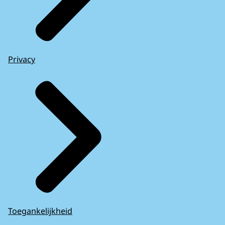
Privacy
Toegankelijkheid