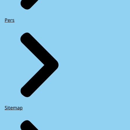
Pers
Sitemap