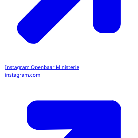
Instagram Openbaar Ministerie
instagram.com