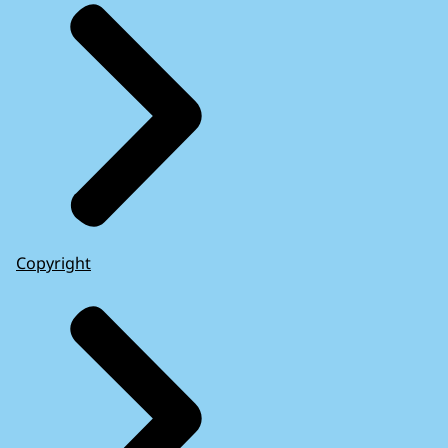
Copyright