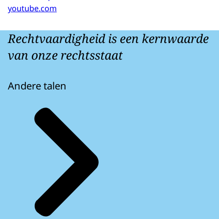
youtube.com
Rechtvaardigheid is een kernwaarde
van onze rechtsstaat
Andere talen