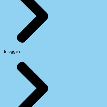
Inloggen