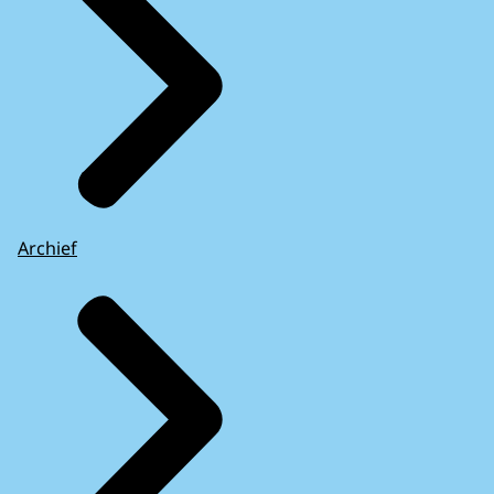
Archief