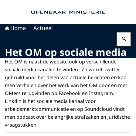
Naar de homepage van Openbaar Ministerie
Home
Actueel
Vu
Het OM op sociale media
Het OM is naast de website ook op verschillende
sociale media kanalen te vinden. Zo wordt Twitter
gebruikt voor het delen van actuele berichten en kan
men verhalen over het werk van het OM door en met
OMers terugvinden op Facebook en Instagram.
Linkdin is het sociale media kanaal voor
arbeidsmarktcommunicatie en op Soundcloud vindt
men podcast over belangrijke strafzaken en juridische
vraagstukken.