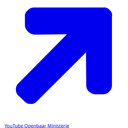
YouTube Openbaar Ministerie