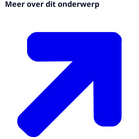
Meer over dit onderwerp