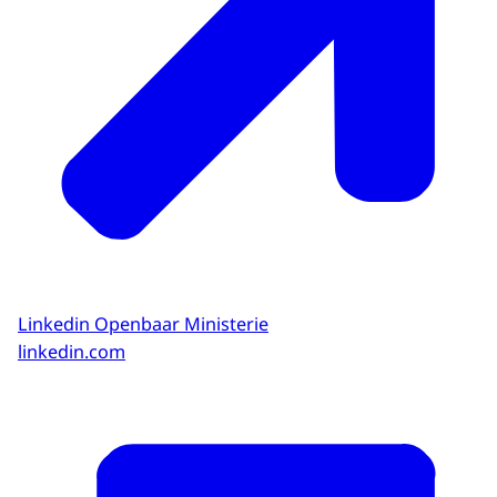
Linkedin Openbaar Ministerie
linkedin.com