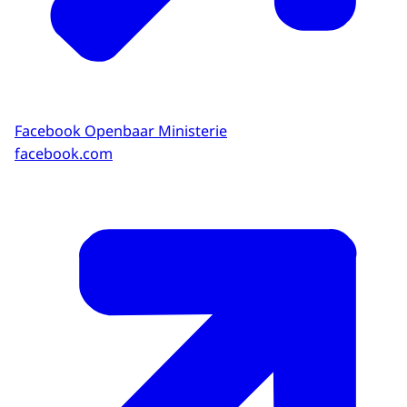
Facebook Openbaar Ministerie
facebook.com