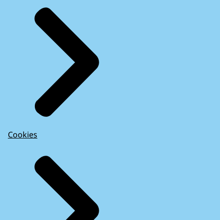
Cookies