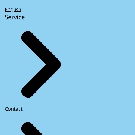
English
Service
Contact