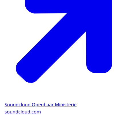
Soundcloud Openbaar Ministerie
soundcloud.com