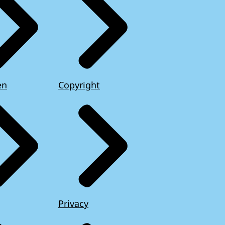
en
Copyright
Privacy