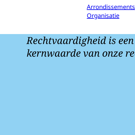
Arrondissement
Organisatie
Rechtvaardigheid is een
kernwaarde van onze re