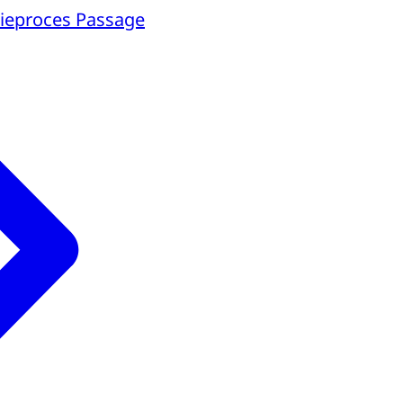
atieproces Passage