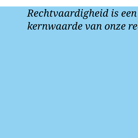
Rechtvaardigheid is een
kernwaarde van onze re