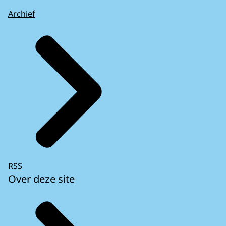
Archief
RSS
Over deze site