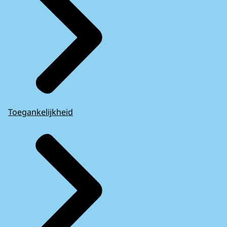
Toegankelijkheid