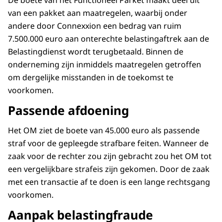
De boete van het Functioneel Parket maakt deel uit
van een pakket aan maatregelen, waarbij onder
andere door Connexxion een bedrag van ruim
7.500.000 euro aan onterechte belastingaftrek aan de
Belastingdienst wordt terugbetaald. Binnen de
onderneming zijn inmiddels maatregelen getroffen
om dergelijke misstanden in de toekomst te
voorkomen.
Passende afdoening
Het OM ziet de boete van 45.000 euro als passende
straf voor de gepleegde strafbare feiten. Wanneer de
zaak voor de rechter zou zijn gebracht zou het OM tot
een vergelijkbare strafeis zijn gekomen. Door de zaak
met een transactie af te doen is een lange rechtsgang
voorkomen.
Aanpak belastingfraude