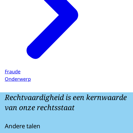
Fraude
Onderwerp
Rechtvaardigheid is een kernwaarde
van onze rechtsstaat
Andere talen