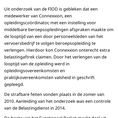
Uit onderzoek van de FIOD is gebleken dat een
medewerker van Connexxion, een
opleidingscoördinator, met een instelling voor
middelbare beroepsopleidingen afspraken maakte om
de looptijd van een door personeelsleden van het
vervoersbedrijf te volgen beroepsopleiding te
verlengen. Hierdoor kon Connexxion onterecht extra
belastingaftrek claimen. Door het verlengen van de
looptijd van de opleiding werd in
opleidingsovereenkomsten en
praktijkovereenkomsten valsheid in geschrift
gepleegd.
De strafbare feiten vonden plaats in de zomer van
2010. Aanleiding van het onderzoek was een controle
van de Belastingdienst in 2014.