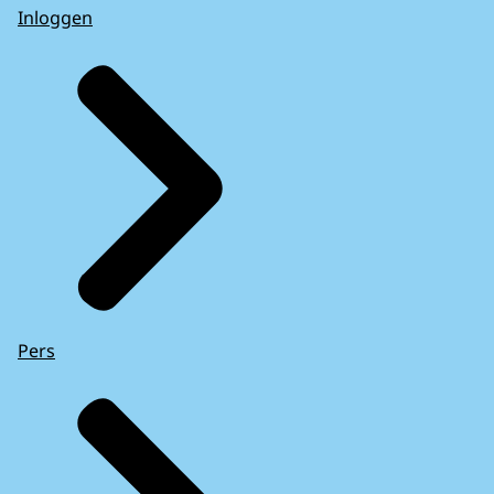
Inloggen
Pers