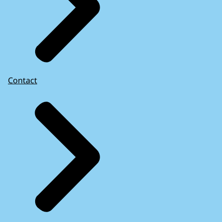
Contact