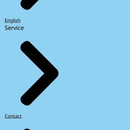
English
Service
Contact