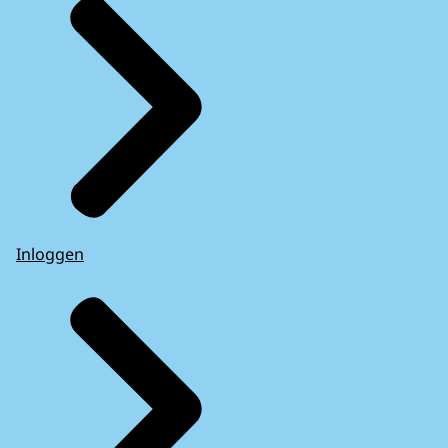
Inloggen