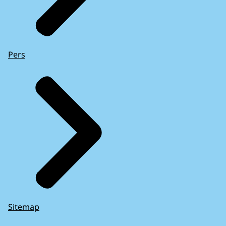
Pers
Sitemap