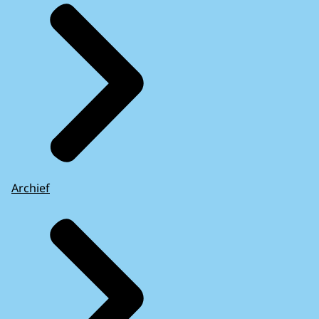
Archief