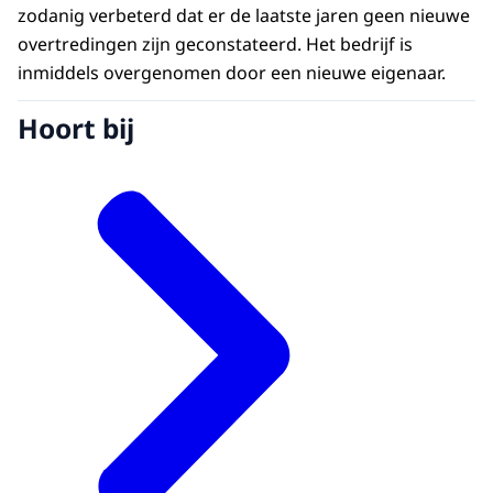
zodanig verbeterd dat er de laatste jaren geen nieuwe
overtredingen zijn geconstateerd. Het bedrijf is
inmiddels overgenomen door een nieuwe eigenaar.
Hoort bij