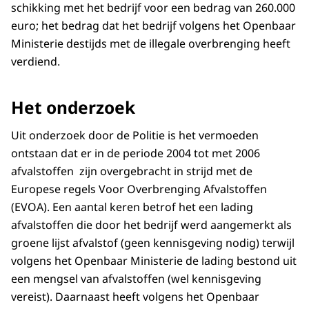
schikking met het bedrijf voor een bedrag van 260.000
euro; het bedrag dat het bedrijf volgens het Openbaar
Ministerie destijds met de illegale overbrenging heeft
verdiend.
Het onderzoek
Uit onderzoek door de Politie is het vermoeden
ontstaan dat er in de periode 2004 tot met 2006
afvalstoffen zijn overgebracht in strijd met de
Europese regels Voor Overbrenging Afvalstoffen
(EVOA). Een aantal keren betrof het een lading
afvalstoffen die door het bedrijf werd aangemerkt als
groene lijst afvalstof (geen kennisgeving nodig) terwijl
volgens het Openbaar Ministerie de lading bestond uit
een mengsel van afvalstoffen (wel kennisgeving
vereist). Daarnaast heeft volgens het Openbaar