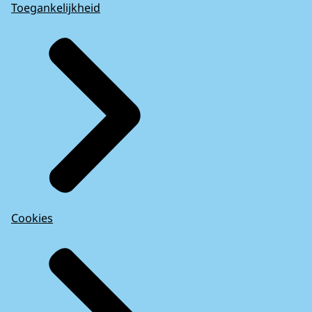
Toegankelijkheid
Cookies