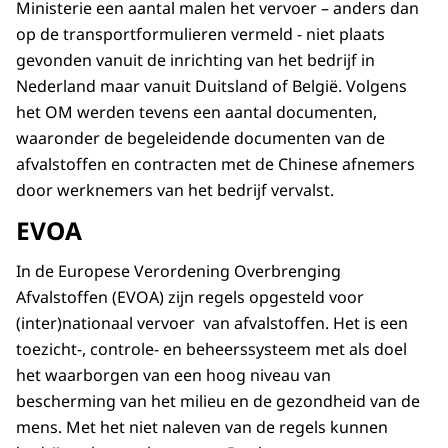
Ministerie een aantal malen het vervoer – anders dan
op de transportformulieren vermeld - niet plaats
gevonden vanuit de inrichting van het bedrijf in
Nederland maar vanuit Duitsland of België. Volgens
het OM werden tevens een aantal documenten,
waaronder de begeleidende documenten van de
afvalstoffen en contracten met de Chinese afnemers
door werknemers van het bedrijf vervalst.
EVOA
In de Europese Verordening Overbrenging
Afvalstoffen (EVOA) zijn regels opgesteld voor
(inter)nationaal vervoer van afvalstoffen. Het is een
toezicht-, controle- en beheerssysteem met als doel
het waarborgen van een hoog niveau van
bescherming van het milieu en de gezondheid van de
mens. Met het niet naleven van de regels kunnen