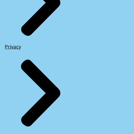
Privacy