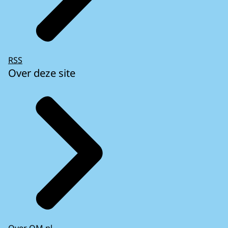
RSS
Over deze site