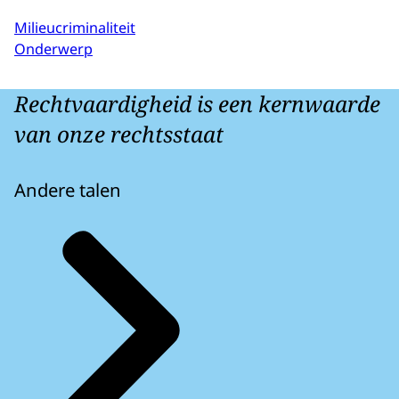
Milieucriminaliteit
Onderwerp
Rechtvaardigheid is een kernwaarde
van onze rechtsstaat
Andere talen