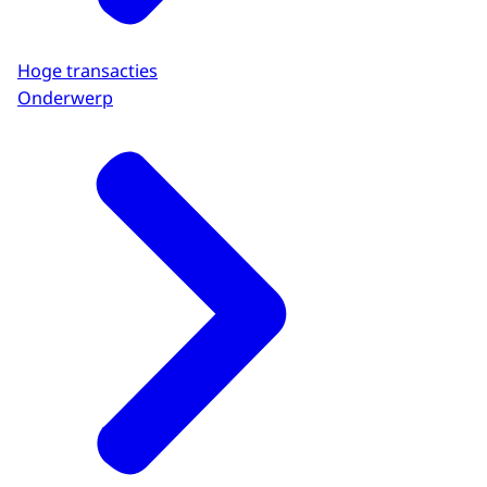
Hoge transacties
Onderwerp