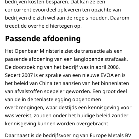
bedrijven kosten besparen. Dat kan ze een
concurrentievoordeel opleveren ten opzichte van
bedrijven die zich wel aan de regels houden. Daarom
treedt de overheid hiertegen op.
Passende afdoening
Het Openbaar Ministerie ziet de transactie als een
passende afdoening van een langlopende strafzaak.
De doorzoeking van het bedrijf was in april 2006.
Sedert 2007 is er sprake van een nieuwe EVOA en is
het beleid van China ten aanzien van het binnenlaten
van afvalstoffen soepeler geworden. Een groot deel
van de in de tenlastelegging opgenomen
overbrengingen, waar destijds een kennisgeving voor
was vereist, zouden onder het huidige beleid zonder
kennisgeving kunnen worden overgebracht.
Daarnaast is de bedrijfsvoering van Europe Metals BV