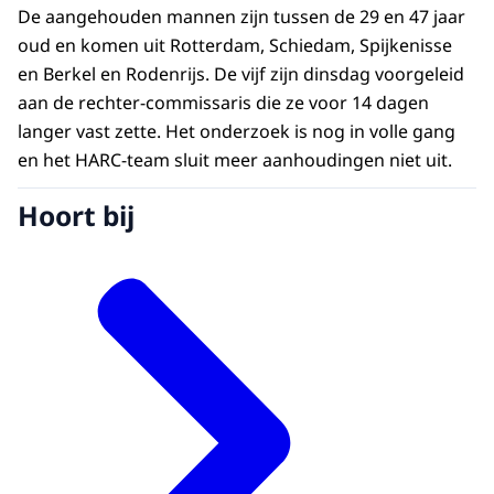
De aangehouden mannen zijn tussen de 29 en 47 jaar
oud en komen uit Rotterdam, Schiedam, Spijkenisse
en Berkel en Rodenrijs. De vijf zijn dinsdag voorgeleid
aan de rechter-commissaris die ze voor 14 dagen
langer vast zette. Het onderzoek is nog in volle gang
en het HARC-team sluit meer aanhoudingen niet uit.
Hoort bij