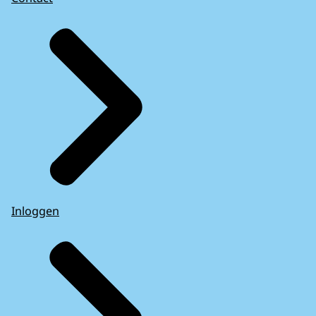
Inloggen