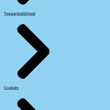
Toegankelijkheid
Cookies