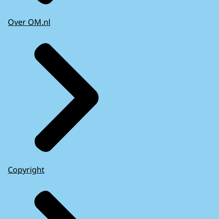
Over OM.nl
Copyright