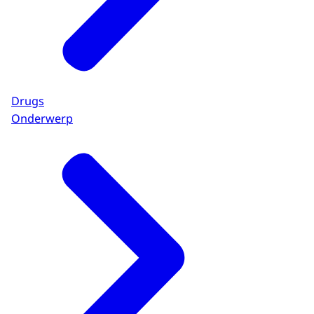
Drugs
Onderwerp