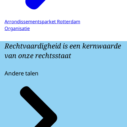
Arrondissementsparket Rotterdam
Organisatie
Rechtvaardigheid is een kernwaarde
van onze rechtsstaat
Andere talen