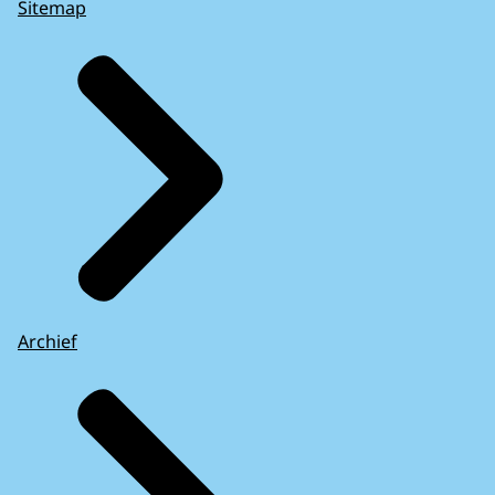
Sitemap
Archief