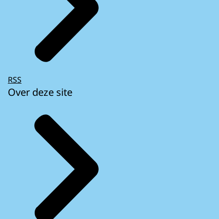
RSS
Over deze site