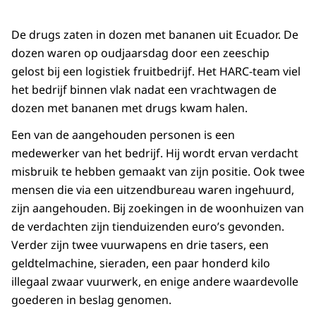
De drugs zaten in dozen met bananen uit Ecuador. De
dozen waren op oudjaarsdag door een zeeschip
gelost bij een logistiek fruitbedrijf. Het HARC-team viel
het bedrijf binnen vlak nadat een vrachtwagen de
dozen met bananen met drugs kwam halen.
Een van de aangehouden personen is een
medewerker van het bedrijf. Hij wordt ervan verdacht
misbruik te hebben gemaakt van zijn positie. Ook twee
mensen die via een uitzendbureau waren ingehuurd,
zijn aangehouden. Bij zoekingen in de woonhuizen van
de verdachten zijn tienduizenden euro’s gevonden.
Verder zijn twee vuurwapens en drie tasers, een
geldtelmachine, sieraden, een paar honderd kilo
illegaal zwaar vuurwerk, en enige andere waardevolle
goederen in beslag genomen.