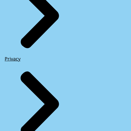
Privacy