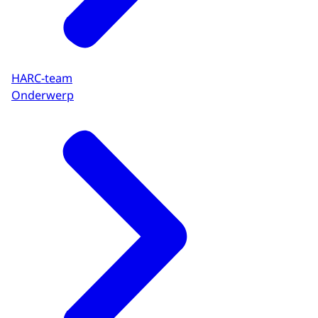
HARC-team
Onderwerp