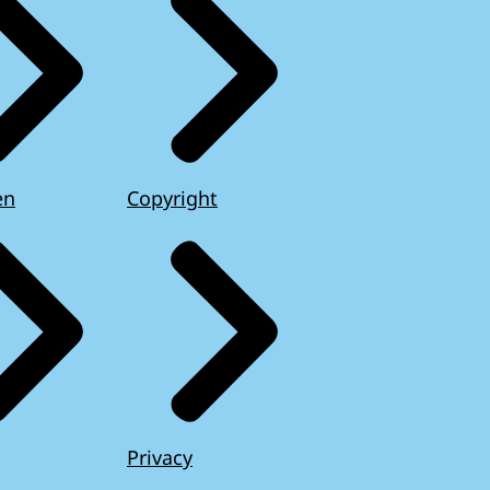
en
Copyright
Privacy