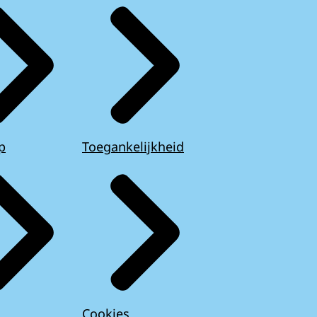
p
Toegankelijkheid
Cookies