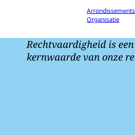
Arrondissement
Organisatie
Rechtvaardigheid is een
kernwaarde van onze re