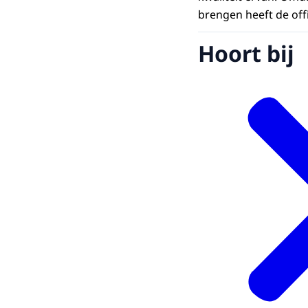
brengen heeft de off
Hoort bij