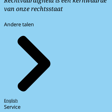
Rechtvaardigheid is een kernwaarde
van onze rechtsstaat
Andere talen
English
Service