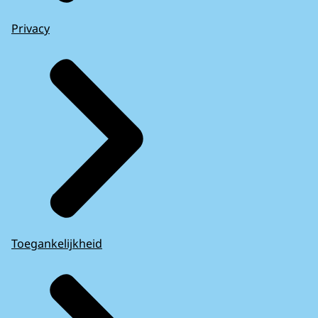
Privacy
Toegankelijkheid