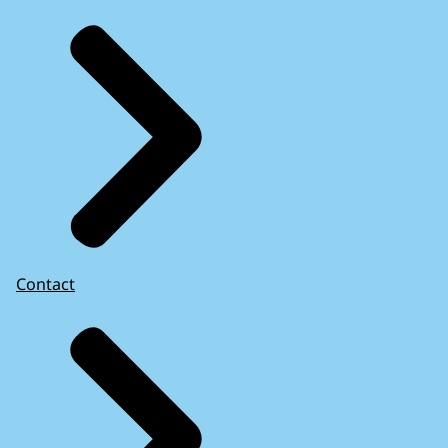
Contact