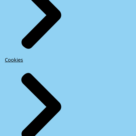
Cookies