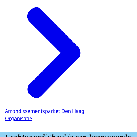
Arrondissementsparket Den Haag
Organisatie