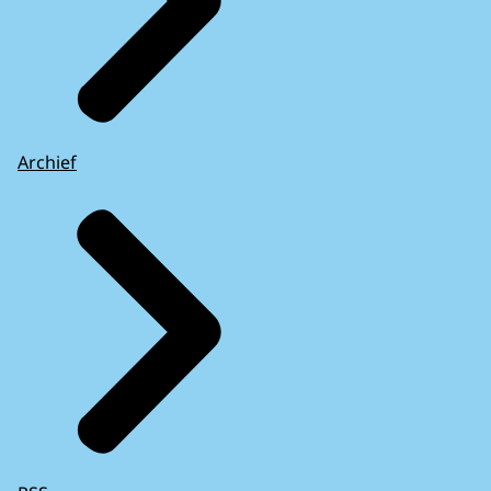
Archief