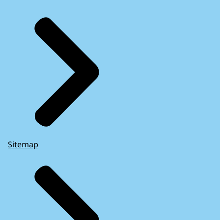
Sitemap