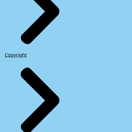
Copyright