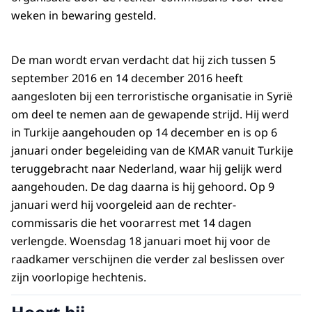
weken in bewaring gesteld.
De man wordt ervan verdacht dat hij zich tussen 5
september 2016 en 14 december 2016 heeft
aangesloten bij een terroristische organisatie in Syrië
om deel te nemen aan de gewapende strijd. Hij werd
in Turkije aangehouden op 14 december en is op 6
januari onder begeleiding van de KMAR vanuit Turkije
teruggebracht naar Nederland, waar hij gelijk werd
aangehouden. De dag daarna is hij gehoord. Op 9
januari werd hij voorgeleid aan de rechter-
commissaris die het voorarrest met 14 dagen
verlengde. Woensdag 18 januari moet hij voor de
raadkamer verschijnen die verder zal beslissen over
zijn voorlopige hechtenis.