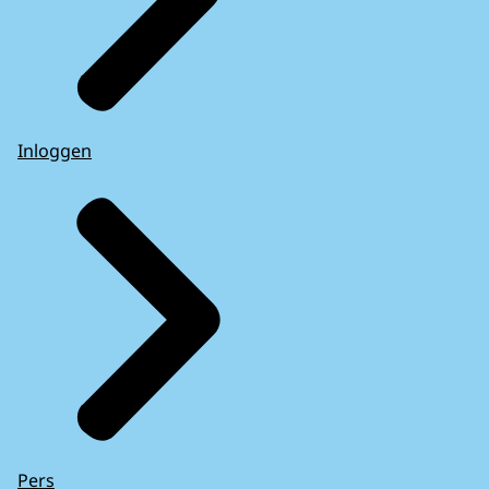
Inloggen
Pers