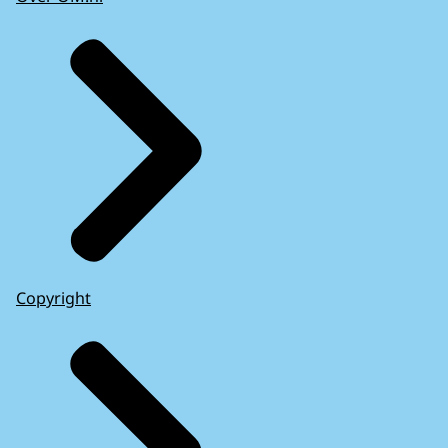
Copyright