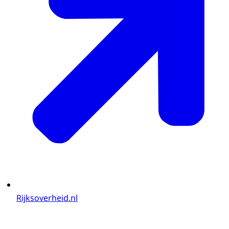
Rijksoverheid.nl