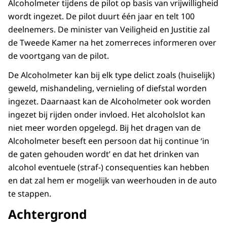
Alcoholmeter tijdens de pilot op basis van vrijwilligheid
wordt ingezet. De pilot duurt één jaar en telt 100
deelnemers. De minister van Veiligheid en Justitie zal
de Tweede Kamer na het zomerreces informeren over
de voortgang van de pilot.
De Alcoholmeter kan bij elk type delict zoals (huiselijk)
geweld, mishandeling, vernieling of diefstal worden
ingezet. Daarnaast kan de Alcoholmeter ook worden
ingezet bij rijden onder invloed. Het alcoholslot kan
niet meer worden opgelegd. Bij het dragen van de
Alcoholmeter beseft een persoon dat hij continue ‘in
de gaten gehouden wordt’ en dat het drinken van
alcohol eventuele (straf-) consequenties kan hebben
en dat zal hem er mogelijk van weerhouden in de auto
te stappen.
Achtergrond