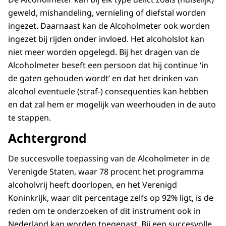
geweld, mishandeling, vernieling of diefstal worden
ingezet. Daarnaast kan de Alcoholmeter ook worden
ingezet bij rijden onder invloed. Het alcoholslot kan
niet meer worden opgelegd. Bij het dragen van de
Alcoholmeter beseft een persoon dat hij continue ‘in
de gaten gehouden wordt’ en dat het drinken van
alcohol eventuele (straf-) consequenties kan hebben
en dat zal hem er mogelijk van weerhouden in de auto
te stappen.
Achtergrond
De succesvolle toepassing van de Alcoholmeter in de
Verenigde Staten, waar 78 procent het programma
alcoholvrij heeft doorlopen, en het Verenigd
Koninkrijk, waar dit percentage zelfs op 92% ligt, is de
reden om te onderzoeken of dit instrument ook in
Nederland kan worden toegepast. Bij een succesvolle