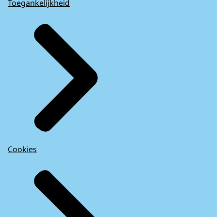
Toegankelijkheid
Cookies