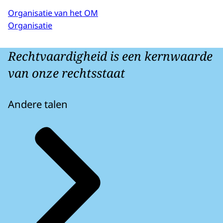
Organisatie van het OM
Organisatie
Rechtvaardigheid is een kernwaarde
van onze rechtsstaat
Andere talen