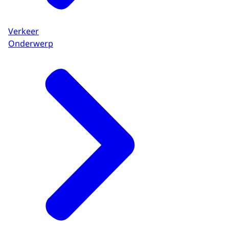
Verkeer
Onderwerp