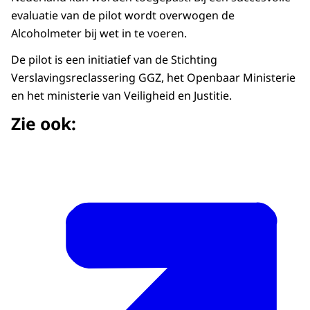
evaluatie van de pilot wordt overwogen de
Alcoholmeter bij wet in te voeren.
De pilot is een initiatief van de Stichting
Verslavingsreclassering GGZ, het Openbaar Ministerie
en het ministerie van Veiligheid en Justitie.
Zie ook: