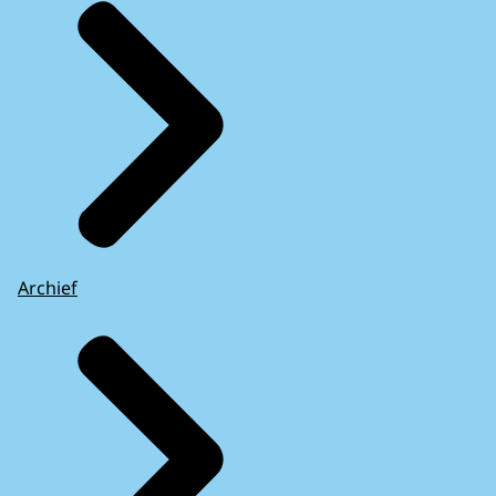
Archief