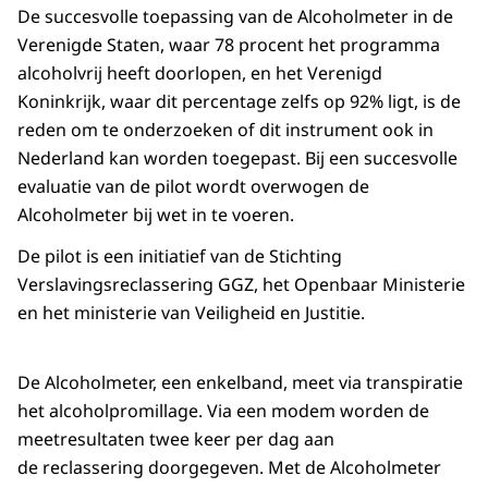
De succesvolle toepassing van de Alcoholmeter in de
Verenigde Staten, waar 78 procent het programma
alcoholvrij heeft doorlopen, en het Verenigd
Koninkrijk, waar dit percentage zelfs op 92% ligt, is de
reden om te onderzoeken of dit instrument ook in
Nederland kan worden toegepast. Bij een succesvolle
evaluatie van de pilot wordt overwogen de
Alcoholmeter bij wet in te voeren.
De pilot is een initiatief van de Stichting
Verslavingsreclassering GGZ, het Openbaar Ministerie
en het ministerie van Veiligheid en Justitie.
De Alcoholmeter, een enkelband, meet via transpiratie
het alcoholpromillage. Via een modem worden de
meetresultaten twee keer per dag aan
de reclassering doorgegeven. Met de Alcoholmeter