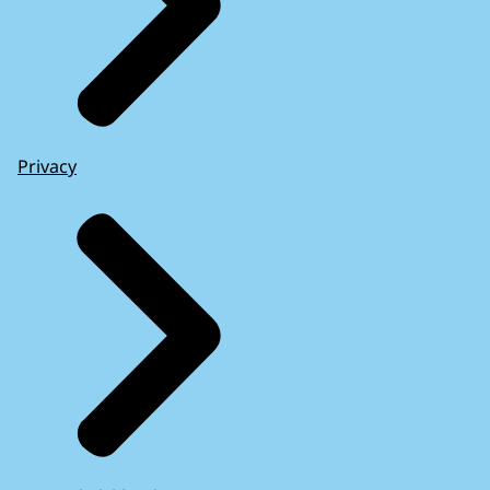
Privacy