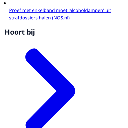
Proef met enkelband moet 'alcoholdampen' uit
strafdossiers halen (NOS.nl)
Hoort bij