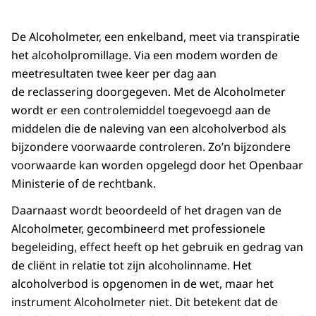
De Alcoholmeter, een enkelband, meet via transpiratie
het alcoholpromillage. Via een modem worden de
meetresultaten twee keer per dag aan
de reclassering doorgegeven. Met de Alcoholmeter
wordt er een controlemiddel toegevoegd aan de
middelen die de naleving van een alcoholverbod als
bijzondere voorwaarde controleren. Zo’n bijzondere
voorwaarde kan worden opgelegd door het Openbaar
Ministerie of de rechtbank.
Daarnaast wordt beoordeeld of het dragen van de
Alcoholmeter, gecombineerd met professionele
begeleiding, effect heeft op het gebruik en gedrag van
de cliënt in relatie tot zijn alcoholinname. Het
alcoholverbod is opgenomen in de wet, maar het
instrument Alcoholmeter niet. Dit betekent dat de