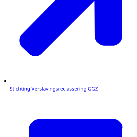
Stichting Verslavingsreclassering GGZ