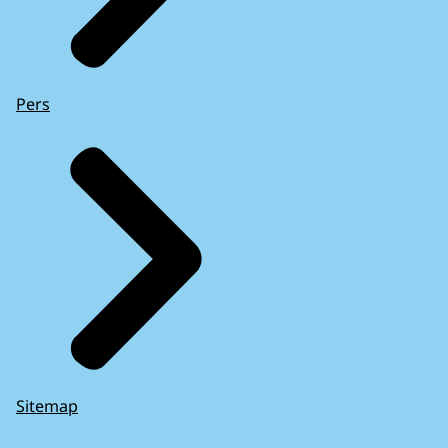
Pers
Sitemap