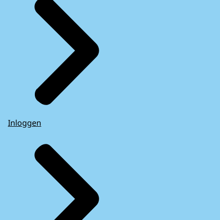
Inloggen