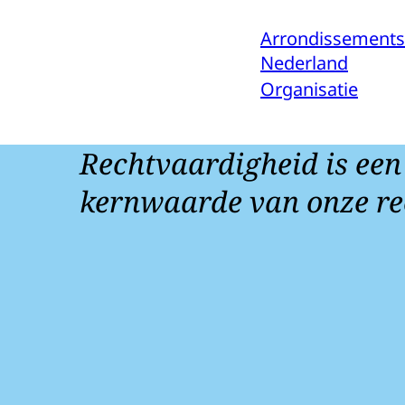
Arrondissements
Nederland
Organisatie
Rechtvaardigheid is een
kernwaarde van onze re