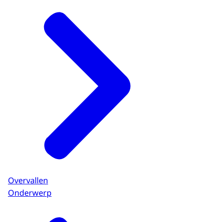
Overvallen
Onderwerp