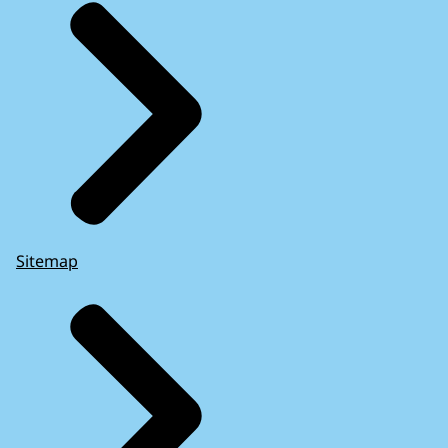
Sitemap