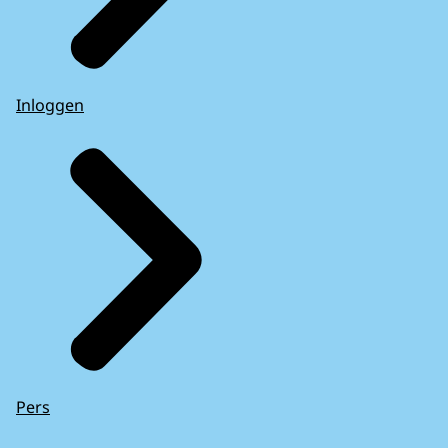
Inloggen
Pers