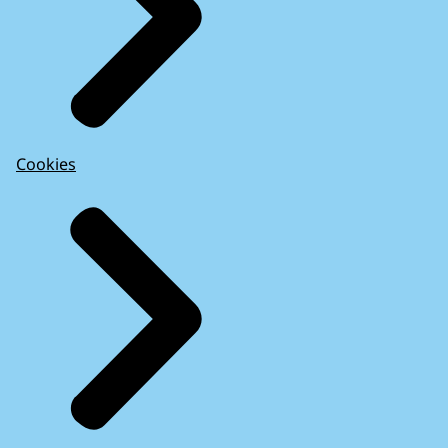
Cookies