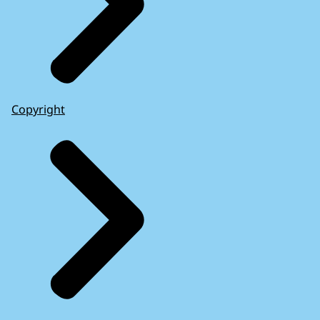
Copyright