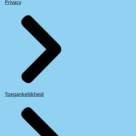
Privacy
Toegankelijkheid