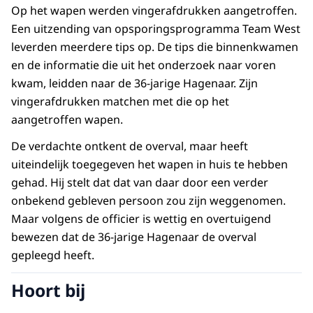
Op het wapen werden vingerafdrukken aangetroffen.
Een uitzending van opsporingsprogramma Team West
leverden meerdere tips op. De tips die binnenkwamen
en de informatie die uit het onderzoek naar voren
kwam, leidden naar de 36-jarige Hagenaar. Zijn
vingerafdrukken matchen met die op het
aangetroffen wapen.
De verdachte ontkent de overval, maar heeft
uiteindelijk toegegeven het wapen in huis te hebben
gehad. Hij stelt dat dat van daar door een verder
onbekend gebleven persoon zou zijn weggenomen.
Maar volgens de officier is wettig en overtuigend
bewezen dat de 36-jarige Hagenaar de overval
gepleegd heeft.
Hoort bij