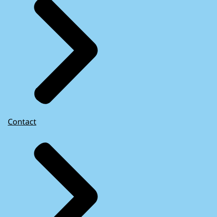
Contact