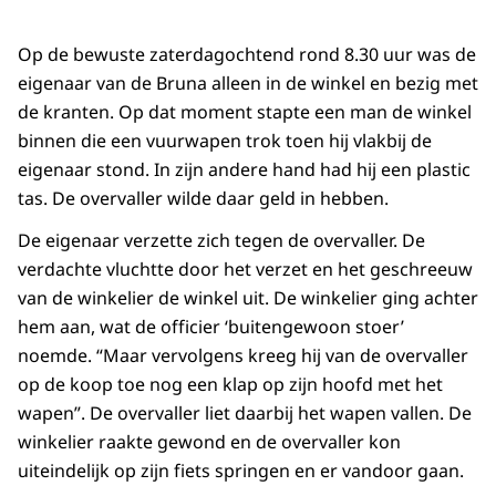
Op de bewuste zaterdagochtend rond 8.30 uur was de
eigenaar van de Bruna alleen in de winkel en bezig met
de kranten. Op dat moment stapte een man de winkel
binnen die een vuurwapen trok toen hij vlakbij de
eigenaar stond. In zijn andere hand had hij een plastic
tas. De overvaller wilde daar geld in hebben.
De eigenaar verzette zich tegen de overvaller. De
verdachte vluchtte door het verzet en het geschreeuw
van de winkelier de winkel uit. De winkelier ging achter
hem aan, wat de officier ‘buitengewoon stoer’
noemde. “Maar vervolgens kreeg hij van de overvaller
op de koop toe nog een klap op zijn hoofd met het
wapen”. De overvaller liet daarbij het wapen vallen. De
winkelier raakte gewond en de overvaller kon
uiteindelijk op zijn fiets springen en er vandoor gaan.