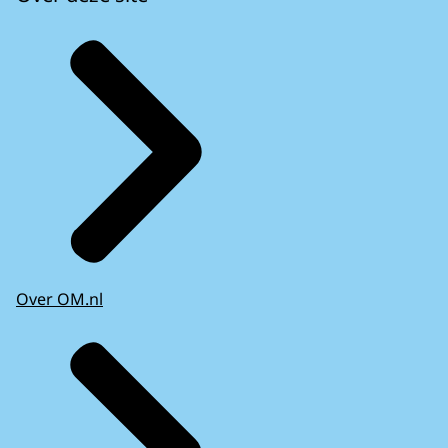
Over OM.nl