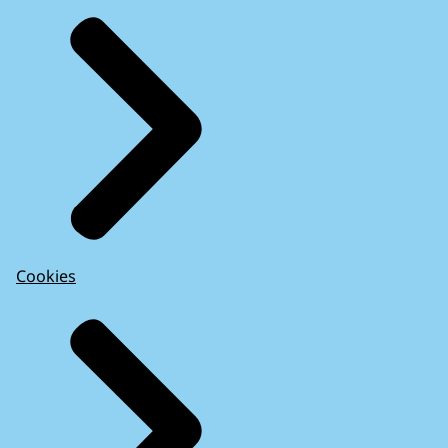
Cookies