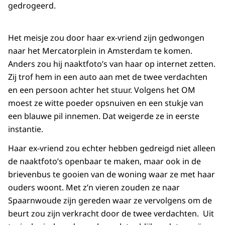
gedrogeerd.
Het meisje zou door haar ex-vriend zijn gedwongen
naar het Mercatorplein in Amsterdam te komen.
Anders zou hij naaktfoto’s van haar op internet zetten.
Zij trof hem in een auto aan met de twee verdachten
en een persoon achter het stuur. Volgens het OM
moest ze witte poeder opsnuiven en een stukje van
een blauwe pil innemen. Dat weigerde ze in eerste
instantie.
Haar ex-vriend zou echter hebben gedreigd niet alleen
de naaktfoto’s openbaar te maken, maar ook in de
brievenbus te gooien van de woning waar ze met haar
ouders woont. Met z’n vieren zouden ze naar
Spaarnwoude zijn gereden waar ze vervolgens om de
beurt zou zijn verkracht door de twee verdachten. Uit