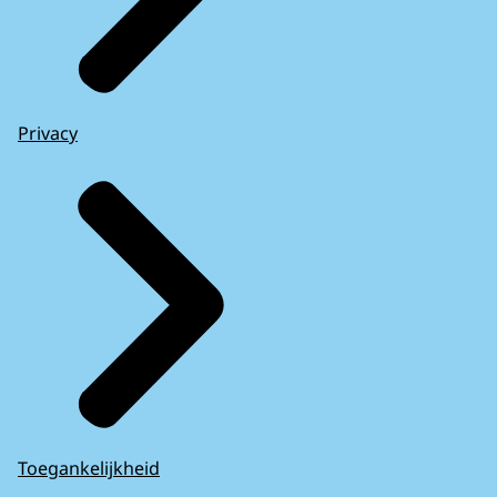
Privacy
Toegankelijkheid