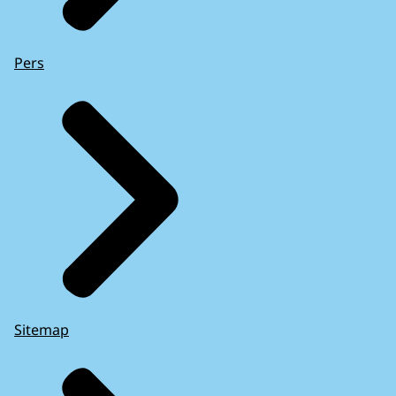
Pers
Sitemap