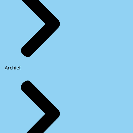
Archief