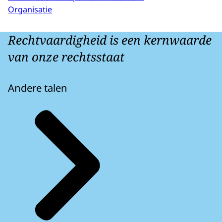
Organisatie
Rechtvaardigheid is een kernwaarde
van onze rechtsstaat
Andere talen