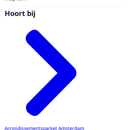
Hoort bij
Arrondissementsparket Amsterdam