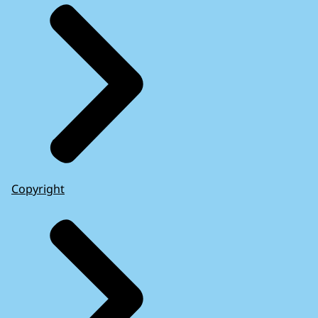
Copyright