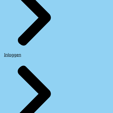
Inloggen