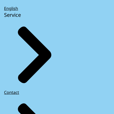
English
Service
Contact