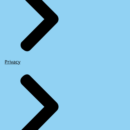
Privacy