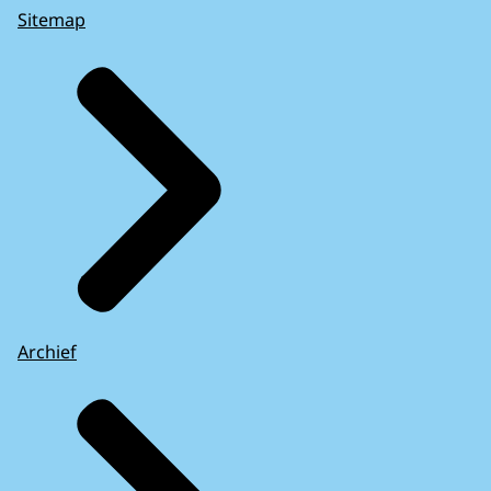
Sitemap
Archief