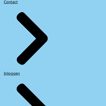
Contact
Inloggen