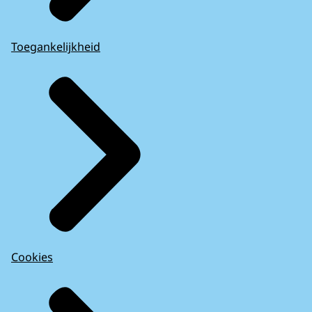
Toegankelijkheid
Cookies