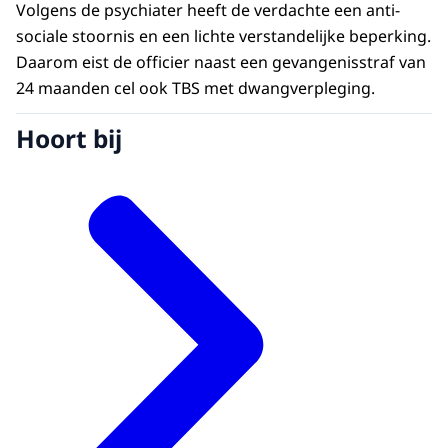
Volgens de psychiater heeft de verdachte een anti-
sociale stoornis en een lichte verstandelijke beperking.
Daarom eist de officier naast een gevangenisstraf van
24 maanden cel ook TBS met dwangverpleging.
Hoort bij