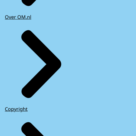
Over OM.nl
Copyright