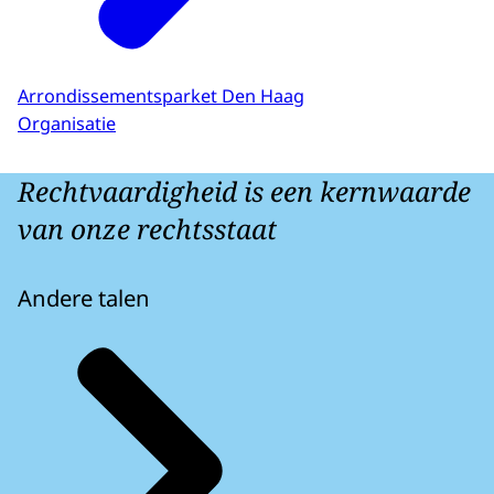
Arrondissementsparket Den Haag
Organisatie
Rechtvaardigheid is een kernwaarde
van onze rechtsstaat
Andere talen