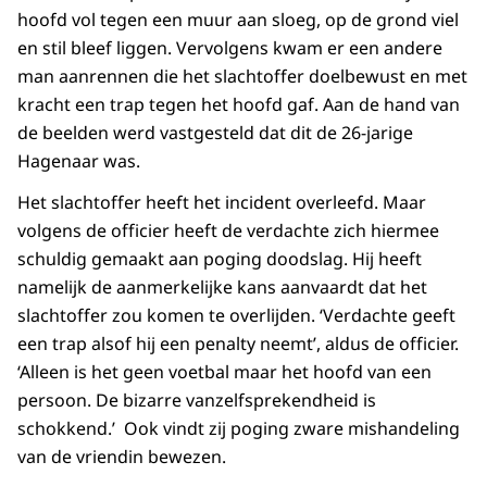
hoofd vol tegen een muur aan sloeg, op de grond viel
en stil bleef liggen. Vervolgens kwam er een andere
man aanrennen die het slachtoffer doelbewust en met
kracht een trap tegen het hoofd gaf. Aan de hand van
de beelden werd vastgesteld dat dit de 26-jarige
Hagenaar was.
Het slachtoffer heeft het incident overleefd. Maar
volgens de officier heeft de verdachte zich hiermee
schuldig gemaakt aan poging doodslag. Hij heeft
namelijk de aanmerkelijke kans aanvaardt dat het
slachtoffer zou komen te overlijden. ‘Verdachte geeft
een trap alsof hij een penalty neemt’, aldus de officier.
‘Alleen is het geen voetbal maar het hoofd van een
persoon. De bizarre vanzelfsprekendheid is
schokkend.’ Ook vindt zij poging zware mishandeling
van de vriendin bewezen.