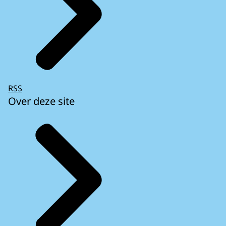
RSS
Over deze site