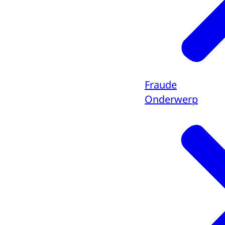
Fraude
Onderwerp