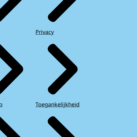
Privacy
p
Toegankelijkheid