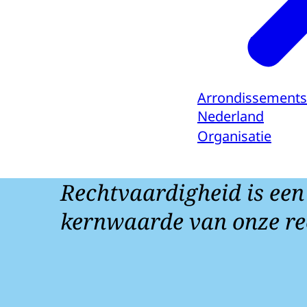
Arrondissements
Nederland
Organisatie
Rechtvaardigheid is een
kernwaarde van onze re