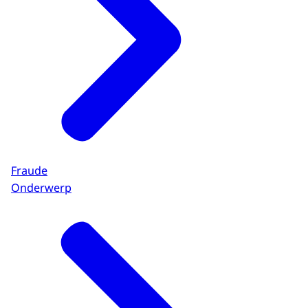
Fraude
Onderwerp