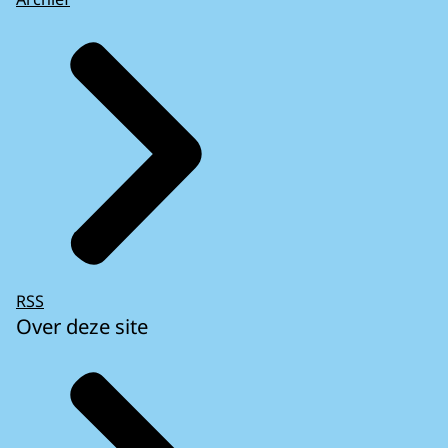
RSS
Over deze site