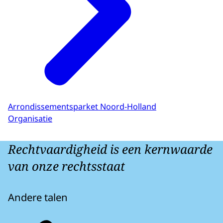
Arrondissementsparket Noord-Holland
Organisatie
Rechtvaardigheid is een kernwaarde
van onze rechtsstaat
Andere talen