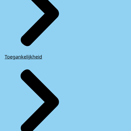
Toegankelijkheid