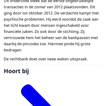
Uit onderzoek bleek dat de eerste ongebruikelijke
transacties in de zomer van 2012 plaatsvonden. Dit
ging door tot oktober 2012. De verdachte kampt met
psychische problemen. Hij werd voordat de zaak aan
het licht kwam door mensen ingeschakeld voor
financiële zaken. Zo ook door de stichting. Zij
vertrouwde hem het beheer van de bankpassen met
daarbij de pincodes toe. Hiermee pinde hij grote
bedragen.
De rechtbank doet over twee weken uitspraak.
Hoort bij