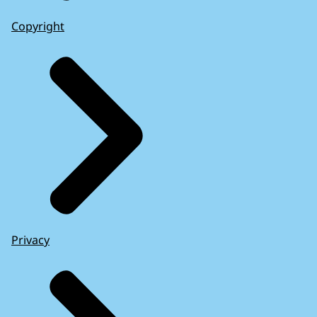
Copyright
Privacy