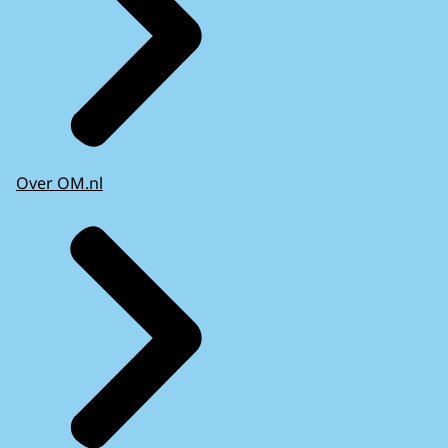
Over OM.nl