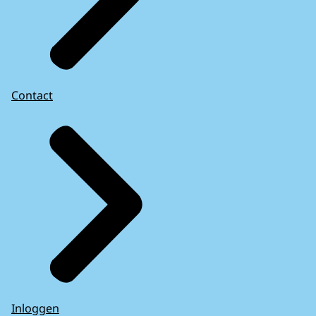
Contact
Inloggen