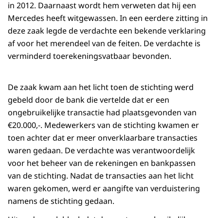
in 2012. Daarnaast wordt hem verweten dat hij een
Mercedes heeft witgewassen. In een eerdere zitting in
deze zaak legde de verdachte een bekende verklaring
af voor het merendeel van de feiten. De verdachte is
verminderd toerekeningsvatbaar bevonden.
De zaak kwam aan het licht toen de stichting werd
gebeld door de bank die vertelde dat er een
ongebruikelijke transactie had plaatsgevonden van
€20.000,-. Medewerkers van de stichting kwamen er
toen achter dat er meer onverklaarbare transacties
waren gedaan. De verdachte was verantwoordelijk
voor het beheer van de rekeningen en bankpassen
van de stichting. Nadat de transacties aan het licht
waren gekomen, werd er aangifte van verduistering
namens de stichting gedaan.