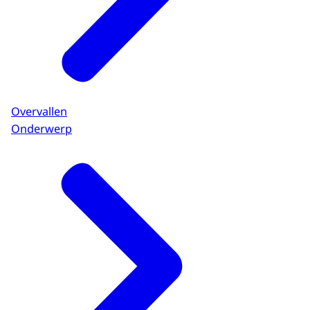
Overvallen
Onderwerp