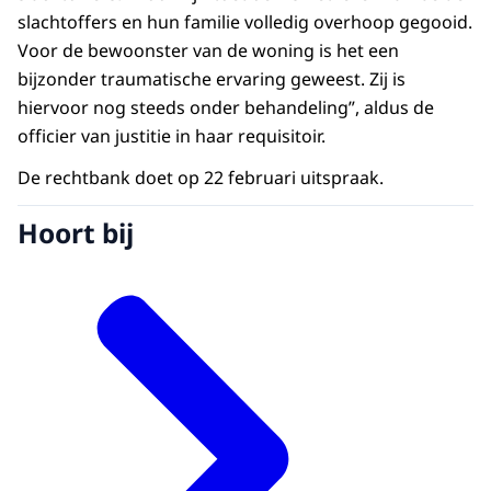
slachtoffers en hun familie volledig overhoop gegooid.
Voor de bewoonster van de woning is het een
bijzonder traumatische ervaring geweest. Zij is
hiervoor nog steeds onder behandeling”, aldus de
officier van justitie in haar requisitoir.
De rechtbank doet op 22 februari uitspraak.
Hoort bij