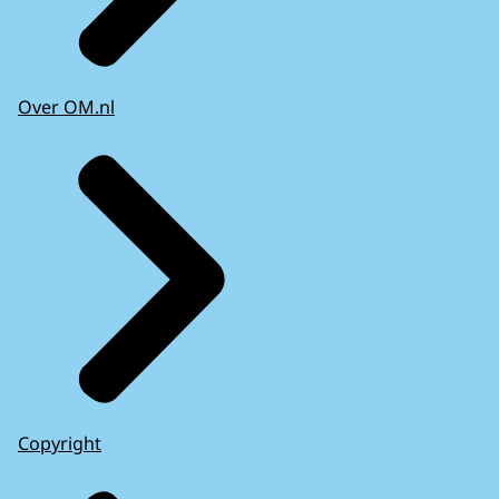
Over OM.nl
Copyright