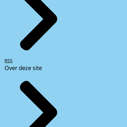
RSS
Over deze site