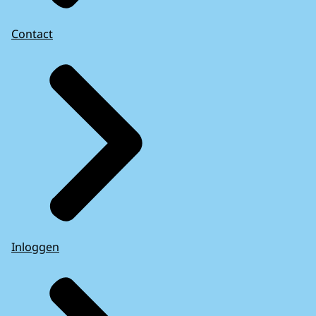
Contact
Inloggen