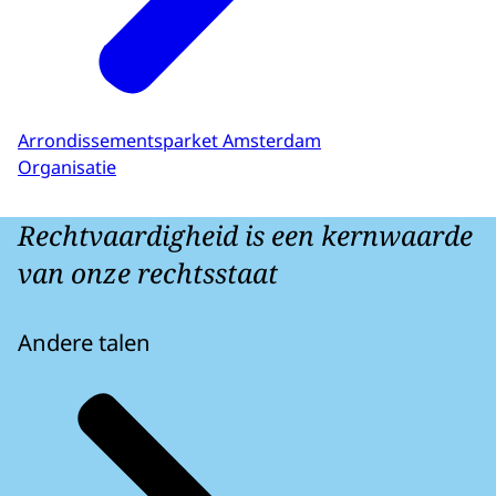
Arrondissementsparket Amsterdam
Organisatie
Rechtvaardigheid is een kernwaarde
van onze rechtsstaat
Andere talen