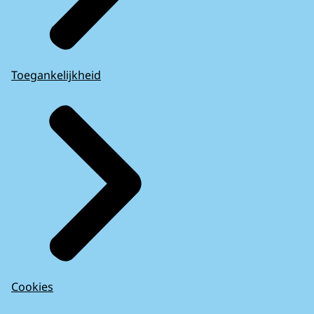
Toegankelijkheid
Cookies