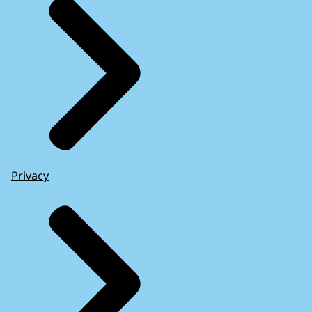
Privacy