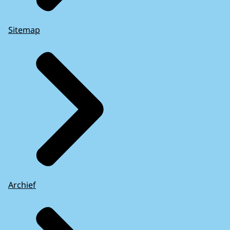
Sitemap
Archief