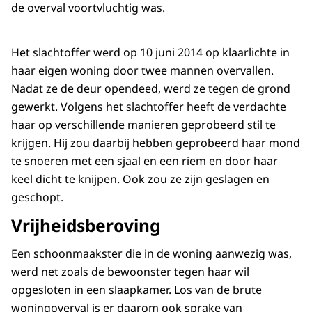
de overval voortvluchtig was.
Het slachtoffer werd op 10 juni 2014 op klaarlichte in
haar eigen woning door twee mannen overvallen.
Nadat ze de deur opendeed, werd ze tegen de grond
gewerkt. Volgens het slachtoffer heeft de verdachte
haar op verschillende manieren geprobeerd stil te
krijgen. Hij zou daarbij hebben geprobeerd haar mond
te snoeren met een sjaal en een riem en door haar
keel dicht te knijpen. Ook zou ze zijn geslagen en
geschopt.
Vrijheidsberoving
Een schoonmaakster die in de woning aanwezig was,
werd net zoals de bewoonster tegen haar wil
opgesloten in een slaapkamer. Los van de brute
woningoverval is er daarom ook sprake van