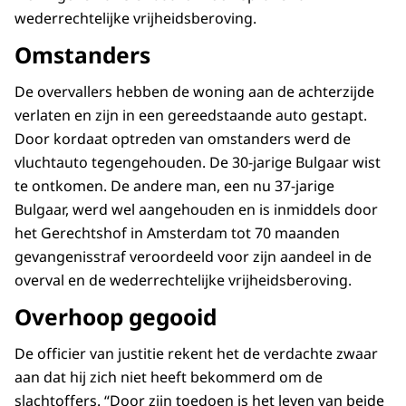
wederrechtelijke vrijheidsberoving.
Omstanders
De overvallers hebben de woning aan de achterzijde
verlaten en zijn in een gereedstaande auto gestapt.
Door kordaat optreden van omstanders werd de
vluchtauto tegengehouden. De 30-jarige Bulgaar wist
te ontkomen. De andere man, een nu 37-jarige
Bulgaar, werd wel aangehouden en is inmiddels door
het Gerechtshof in Amsterdam tot 70 maanden
gevangenisstraf veroordeeld voor zijn aandeel in de
overval en de wederrechtelijke vrijheidsberoving.
Overhoop gegooid
De officier van justitie rekent het de verdachte zwaar
aan dat hij zich niet heeft bekommerd om de
slachtoffers. “Door zijn toedoen is het leven van beide