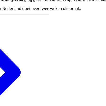
-Nederland doet over twee weken uitspraak.