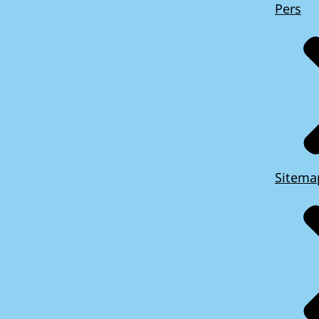
Pers
Sitema