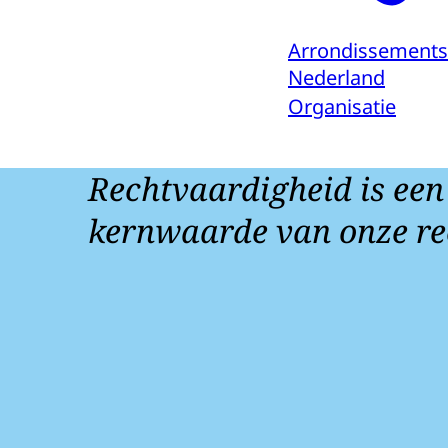
Arrondissements
Nederland
Organisatie
Rechtvaardigheid is een
kernwaarde van onze re