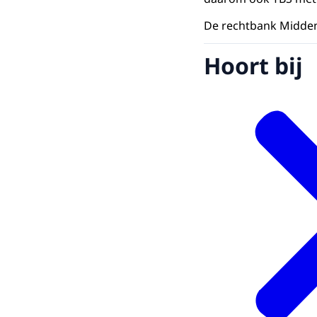
De rechtbank Midden
Hoort bij