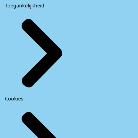
Toegankelijkheid
Cookies