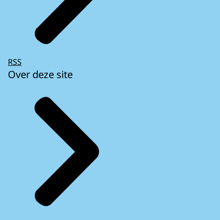
RSS
Over deze site