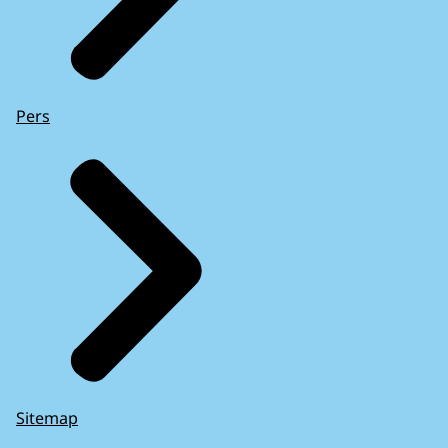
Pers
Sitemap