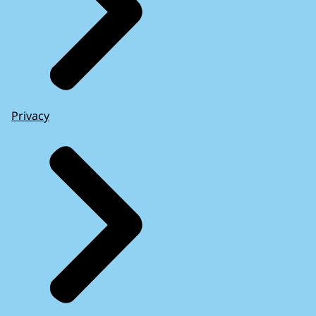
Privacy