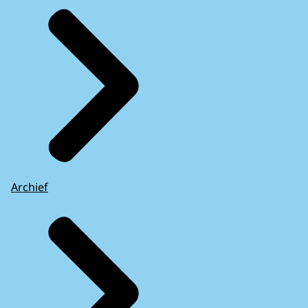
Archief