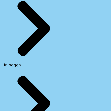
Inloggen