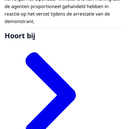
de agenten proportioneel gehandeld hebben in
reactie op het verzet tijdens de arrestatie van de
demonstrant.
Hoort bij