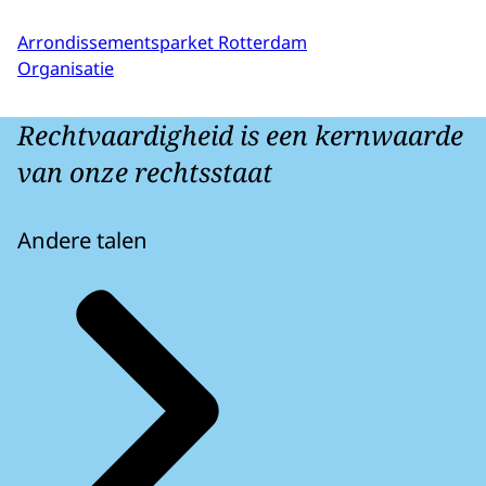
Arrondissementsparket Rotterdam
Organisatie
Rechtvaardigheid is een kernwaarde
van onze rechtsstaat
Andere talen