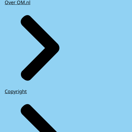
Over OM.nl
Copyright