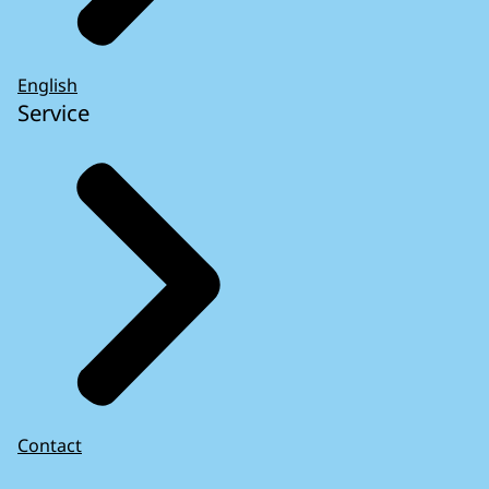
English
Service
Contact