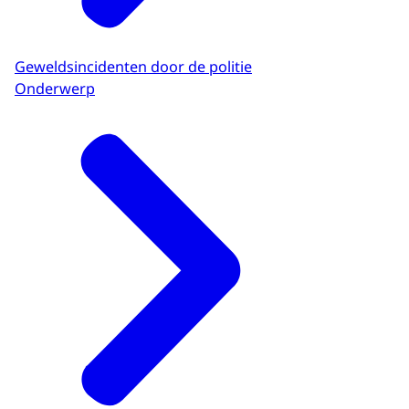
Geweldsincidenten door de politie
Onderwerp