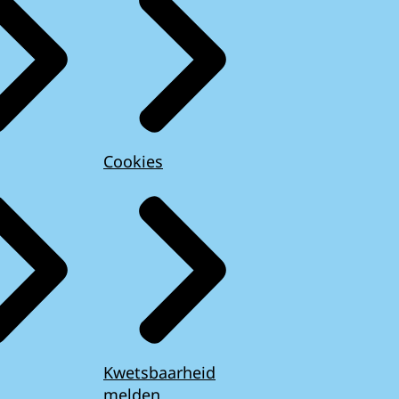
Cookies
Kwetsbaarheid
melden