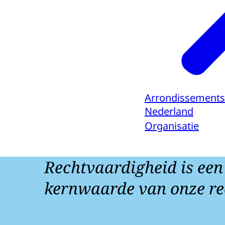
Arrondissements
Nederland
Organisatie
Rechtvaardigheid is een
kernwaarde van onze re