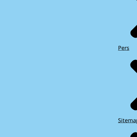
Pers
Sitema