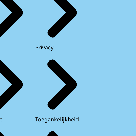
Privacy
p
Toegankelijkheid