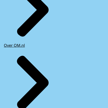
Over OM.nl