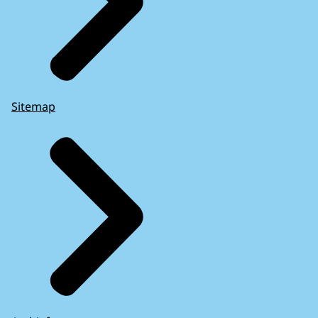
Sitemap