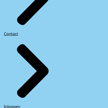
Contact
Inloggen