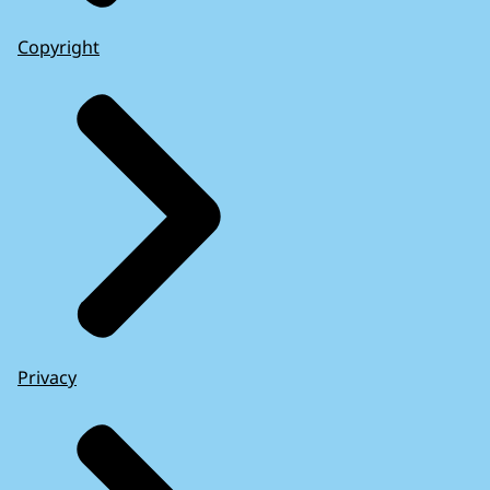
Copyright
Privacy