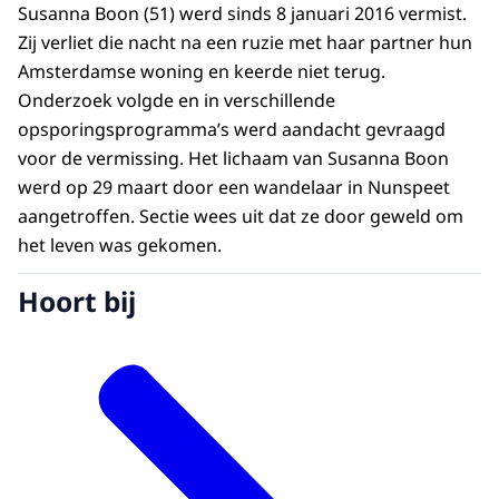
Susanna Boon (51) werd sinds 8 januari 2016 vermist.
Zij verliet die nacht na een ruzie met haar partner hun
Amsterdamse woning en keerde niet terug.
Onderzoek volgde en in verschillende
opsporingsprogramma’s werd aandacht gevraagd
voor de vermissing. Het lichaam van Susanna Boon
werd op 29 maart door een wandelaar in Nunspeet
aangetroffen. Sectie wees uit dat ze door geweld om
het leven was gekomen.
Hoort bij