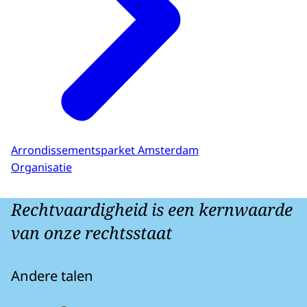
Arrondissementsparket Amsterdam
Organisatie
Rechtvaardigheid is een kernwaarde
van onze rechtsstaat
Andere talen