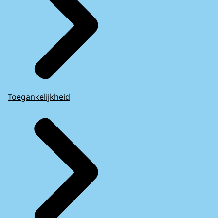
Toegankelijkheid