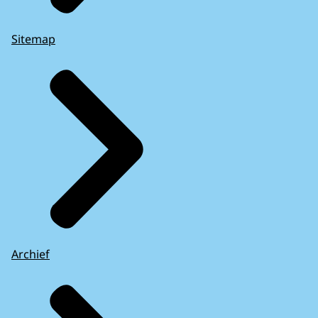
Sitemap
Archief