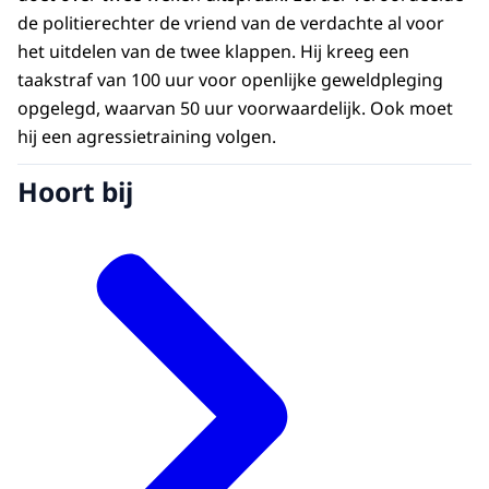
de politierechter de vriend van de verdachte al voor
het uitdelen van de twee klappen. Hij kreeg een
taakstraf van 100 uur voor openlijke geweldpleging
opgelegd, waarvan 50 uur voorwaardelijk. Ook moet
hij een agressietraining volgen.
Hoort bij