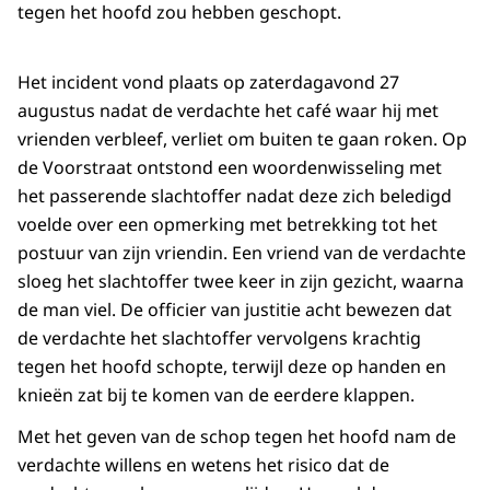
tegen het hoofd zou hebben geschopt.
Het incident vond plaats op zaterdagavond 27
augustus nadat de verdachte het café waar hij met
vrienden verbleef, verliet om buiten te gaan roken. Op
de Voorstraat ontstond een woordenwisseling met
het passerende slachtoffer nadat deze zich beledigd
voelde over een opmerking met betrekking tot het
postuur van zijn vriendin. Een vriend van de verdachte
sloeg het slachtoffer twee keer in zijn gezicht, waarna
de man viel. De officier van justitie acht bewezen dat
de verdachte het slachtoffer vervolgens krachtig
tegen het hoofd schopte, terwijl deze op handen en
knieën zat bij te komen van de eerdere klappen.
Met het geven van de schop tegen het hoofd nam de
verdachte willens en wetens het risico dat de