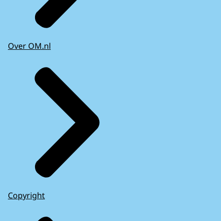
Over OM.nl
Copyright