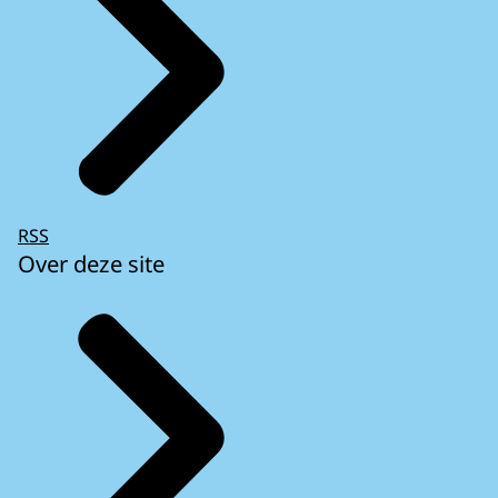
RSS
Over deze site