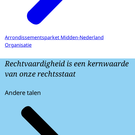
Arrondissementsparket Midden-Nederland
Organisatie
Rechtvaardigheid is een kernwaarde
van onze rechtsstaat
Andere talen