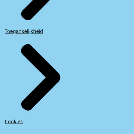
Toegankelijkheid
Cookies