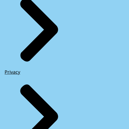
Privacy