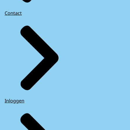
Contact
Inloggen