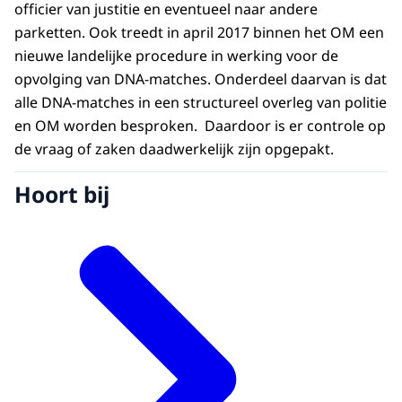
officier van justitie en eventueel naar andere
parketten. Ook treedt in april 2017 binnen het OM een
nieuwe landelijke procedure in werking voor de
opvolging van DNA-matches. Onderdeel daarvan is dat
alle DNA-matches in een structureel overleg van politie
en OM worden besproken. Daardoor is er controle op
de vraag of zaken daadwerkelijk zijn opgepakt.
Hoort bij