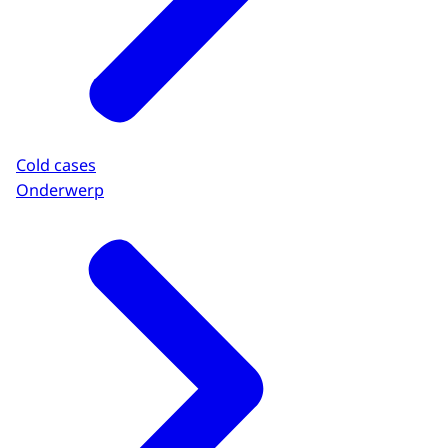
Cold cases
Onderwerp