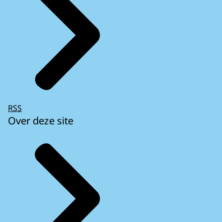
RSS
Over deze site