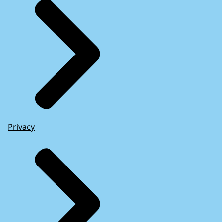
Privacy