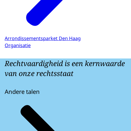
Arrondissementsparket Den Haag
Organisatie
Rechtvaardigheid is een kernwaarde
van onze rechtsstaat
Andere talen