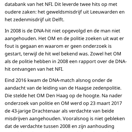
databank van het NFI. Dit leverde twee hits op met
oudere zaken: het geweldsmisdrijf uit Leeuwarden en
het zedenmisdrijf uit Delft.
In 2008 is de DNA-hit niet opgevolgd en de man niet
aangehouden. Het OM en de politie zoeken uit wat er
fout is gegaan en waarom er geen onderzoek is
gestart, terwijl de hit wel bekend was. Zowel het OM
als de politie hebben in 2008 een rapport over de DNA-
hit ontvangen van het NFI.
Eind 2016 kwam de DNA-match alsnog onder de
aandacht van de leiding van de Haagse zedenpolitie.
Die stelde het OM Den Haag op de hoogte. Na nader
onderzoek van politie en OM werd op 23 maart 2017
de 43-jarige Drachtenaar als verdachte van beide
misdrijven aangehouden. Vooralsnog is niet gebleken
dat de verdachte tussen 2008 en zijn aanhouding