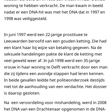
woning te hebben verkracht. De man kwam in beeld
nadat er een DNA-hit was met het DNA dat in 1997 en
1998 was veiliggesteld.
In juni 1997 werd een 22-jarige prostituee te
Leeuwarden beroofd van een gouden ketting. Die had
een klant haar bij wijze van betaling gegeven. Na de
seksuele handelingen pakte de klant de ketting met
veel geweld weer af. In juli 1998 werd een 35-jarige
vrouw in haar woning te Delft verkracht door een man
die zij tijdens een avondje stappen had leren kennen.
In beide gevallen leidde het politieonderzoek destijds
niet tot de aanhouding van een verdachte. Het dossier
is daarop gesloten.
Na een veroordeling voor mishandeling, werd in 2008
het DNA van een Drachtenaar opgenomen in de DNA-