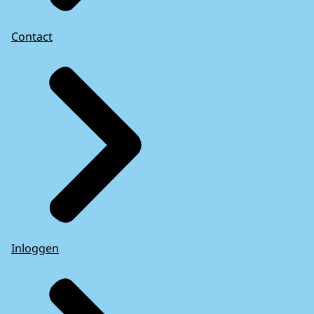
Contact
Inloggen