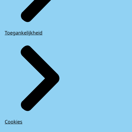
Toegankelijkheid
Cookies