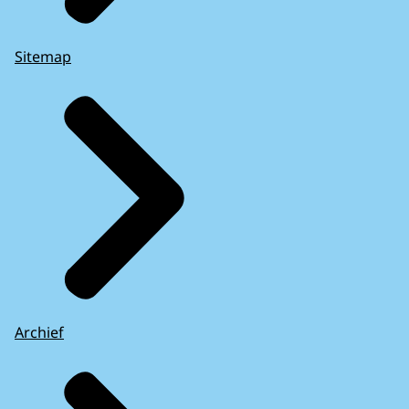
Sitemap
Archief