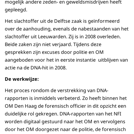
mogelijk andere zeden- en geweldsmisdrijven heeft
gepleegd.
Het slachtoffer uit de Delftse zaak is geïnformeerd
over de aanhouding, evenals de nabestaanden van het
slachtoffer uit Leeuwarden. Zij is in 2008 overleden.
Beide zaken zijn niet verjaard. Tijdens deze
gesprekken zijn excuses door politie en OM
aangeboden voor het in eerste instantie uitblijven van
actie na de DNA-hit in 2008.
De werkwijze:
Het proces rondom de verstrekking van DNA-
rapporten is inmiddels verbeterd. Zo heeft binnen het
OM Den Haag de forensisch officier in dit opzicht een
duidelijke rol gekregen. DNA-rapporten van het NFI
worden digitaal gestuurd naar het OM en vervolgens
door het OM doorgezet naar de politie, de forensisch