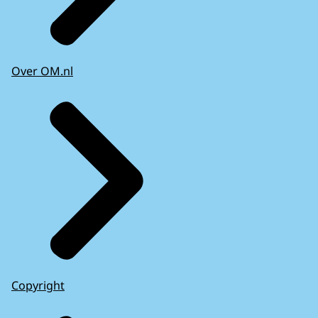
Over OM.nl
Copyright