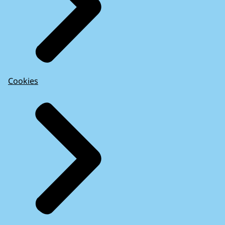
Cookies