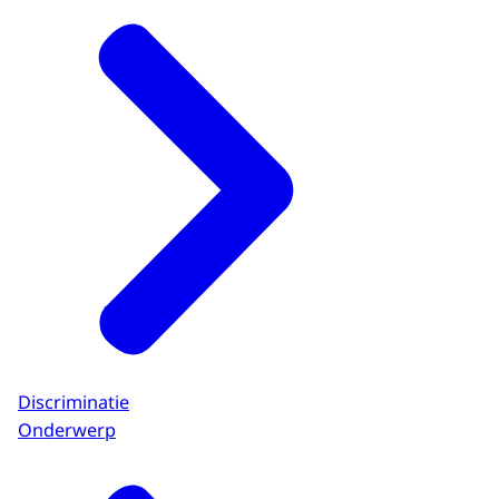
Discriminatie
Onderwerp