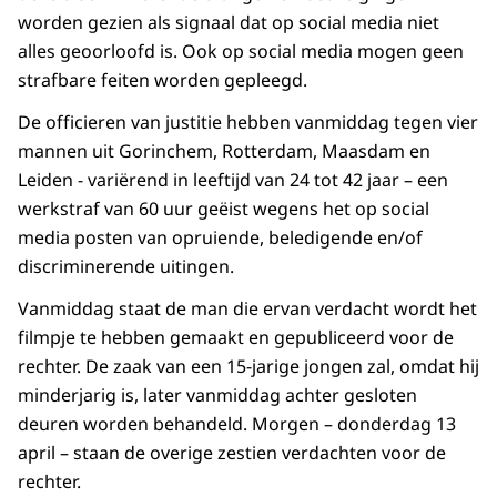
worden gezien als signaal dat op social media niet
alles geoorloofd is. Ook op social media mogen geen
strafbare feiten worden gepleegd.
De officieren van justitie hebben vanmiddag tegen vier
mannen uit Gorinchem, Rotterdam, Maasdam en
Leiden - variërend in leeftijd van 24 tot 42 jaar – een
werkstraf van 60 uur geëist wegens het op social
media posten van opruiende, beledigende en/of
discriminerende uitingen.
Vanmiddag staat de man die ervan verdacht wordt het
filmpje te hebben gemaakt en gepubliceerd voor de
rechter. De zaak van een 15-jarige jongen zal, omdat hij
minderjarig is, later vanmiddag achter gesloten
deuren worden behandeld. Morgen – donderdag 13
april – staan de overige zestien verdachten voor de
rechter.