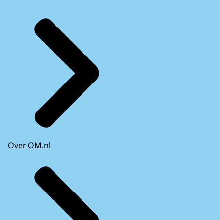
Over OM.nl