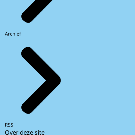
Archief
RSS
Over deze site