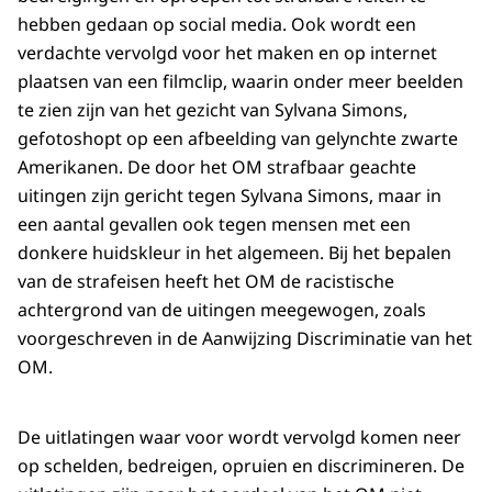
hebben gedaan op social media. Ook wordt een
verdachte vervolgd voor het maken en op internet
plaatsen van een filmclip, waarin onder meer beelden
te zien zijn van het gezicht van Sylvana Simons,
gefotoshopt op een afbeelding van gelynchte zwarte
Amerikanen. De door het OM strafbaar geachte
uitingen zijn gericht tegen Sylvana Simons, maar in
een aantal gevallen ook tegen mensen met een
donkere huidskleur in het algemeen. Bij het bepalen
van de strafeisen heeft het OM de racistische
achtergrond van de uitingen meegewogen, zoals
voorgeschreven in de Aanwijzing Discriminatie van het
OM.
De uitlatingen waar voor wordt vervolgd komen neer
op schelden, bedreigen, opruien en discrimineren. De