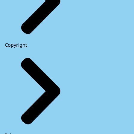
Copyright