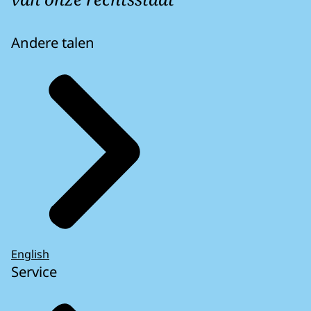
Andere talen
English
Service