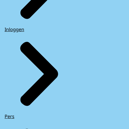
Inloggen
Pers