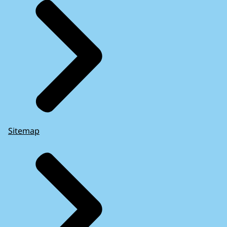
Sitemap