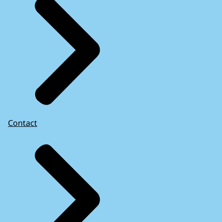
Contact