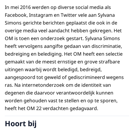
In mei 2016 werden op diverse social media als
Facebook, Instagram en Twitter vele aan Sylvana
Simons gerichte berichten geplaatst die ook in de
overige media veel aandacht hebben gekregen. Het
OM is toen een onderzoek gestart. Sylvana Simons
heeft vervolgens aangifte gedaan van discriminatie,
bedreiging en belediging. Het OM heeft een selectie
gemaakt van de meest ernstige en grove strafbare
uitingen waarbij wordt beledigd, bedreigd,
aangespoord tot geweld of gediscrimineerd wegens
ras. Na internetonderzoek om de identiteit van
degenen die daarvoor verantwoordelijk kunnen
worden gehouden vast te stellen en op te sporen,
heeft het OM 22 verdachten gedagvaard.
Hoort bij