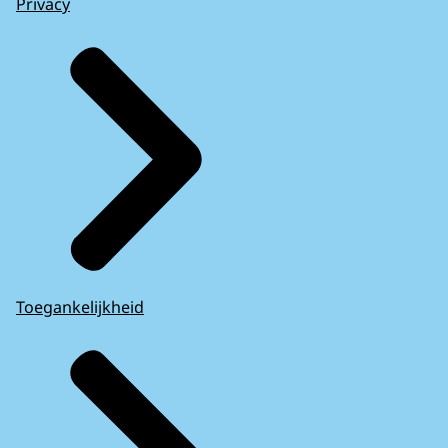
Privacy
Toegankelijkheid