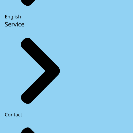
English
Service
Contact