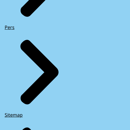
Pers
Sitemap