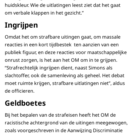
huidskleur. Wie de uitlatingen leest ziet dat het gaat
om verbale klappen in het gezicht.”
Ingrijpen
Omdat het om strafbare uitingen gaat, om massale
reacties in een kort tijdbestek ten aanzien van een
publiek figuur, en deze reacties voor maatschappelijke
onrust zorgen, is het aan het OM om in te grijpen.
“Strafrechtelijk ingrijpen dient, naast Simons als
slachtoffer, ook de samenleving als geheel. Het debat
moet ruimte krijgen, strafbare uitlatingen niet”, aldus
de officieren.
Geldboetes
Bij het bepalen van de strafeisen heeft het OM de
racistische achtergrond van de uitingen meegewogen,
zoals voorgeschreven in de Aanwijzing Discriminatie