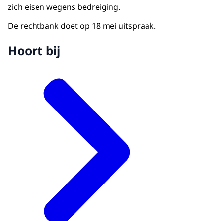
zich eisen wegens bedreiging.
De rechtbank doet op 18 mei uitspraak.
Hoort bij