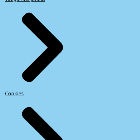
Cookies