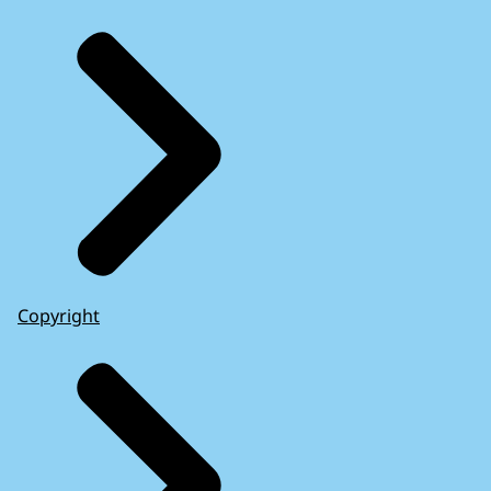
Copyright