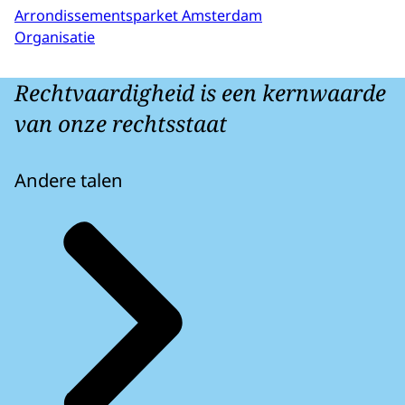
Arrondissementsparket Amsterdam
Organisatie
Rechtvaardigheid is een kernwaarde
van onze rechtsstaat
Andere talen