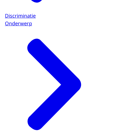
Discriminatie
Onderwerp