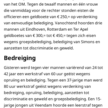
van het OM. Tegen de twaalf mannen en één vrouw
die vanmiddag voor de rechter stonden eisten de
officieren een geldboete van € 250,= op verdenking
van eenvoudige belediging. Vanochtend hoorden drie
mannen uit Eindhoven, Rotterdam en Ter Apel
geldboetes van € 300,= tot € 450,= tegen zich eisen
wegens groepsbelediging, belediging van Simons en
aanzetten tot discriminatie en geweld.
Bedreiging
Gisteren werd tegen vier mannen variërend van 24 tot
42 jaar een werkstraf van 60 uur geëist wegens
opruiing en belediging. Tegen een 37-jarige man werd
80 uur werkstraf geëist wegens verdenking van
bedreiging, opruiing, belediging, aanzetten tot
discriminatie en geweld en groepsbelediging. Een 15-
jarige jongen uit Veendam hoorde een leerstraf tegen