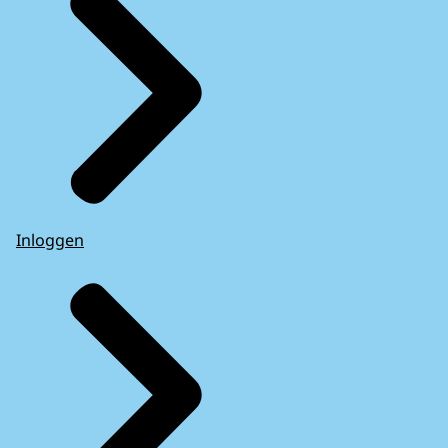
Inloggen