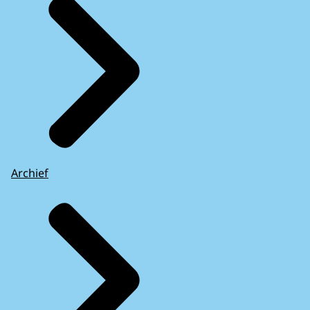
Archief