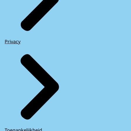
Privacy
Toegankelijkheid