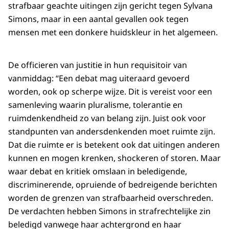
strafbaar geachte uitingen zijn gericht tegen Sylvana
Simons, maar in een aantal gevallen ook tegen
mensen met een donkere huidskleur in het algemeen.
De officieren van justitie in hun requisitoir van
vanmiddag: “Een debat mag uiteraard gevoerd
worden, ook op scherpe wijze. Dit is vereist voor een
samenleving waarin pluralisme, tolerantie en
ruimdenkendheid zo van belang zijn. Juist ook voor
standpunten van andersdenkenden moet ruimte zijn.
Dat die ruimte er is betekent ook dat uitingen anderen
kunnen en mogen krenken, shockeren of storen. Maar
waar debat en kritiek omslaan in beledigende,
discriminerende, opruiende of bedreigende berichten
worden de grenzen van strafbaarheid overschreden.
De verdachten hebben Simons in strafrechtelijke zin
beledigd vanwege haar achtergrond en haar