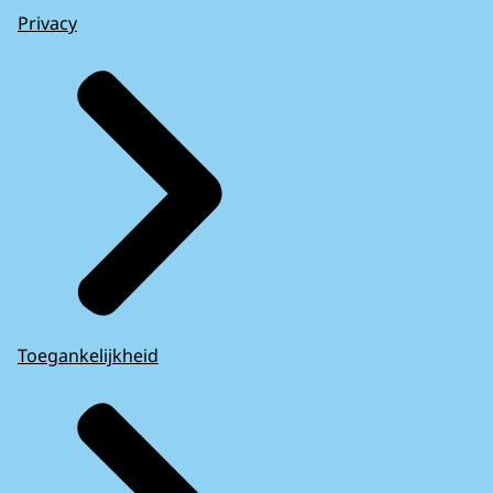
Privacy
Toegankelijkheid