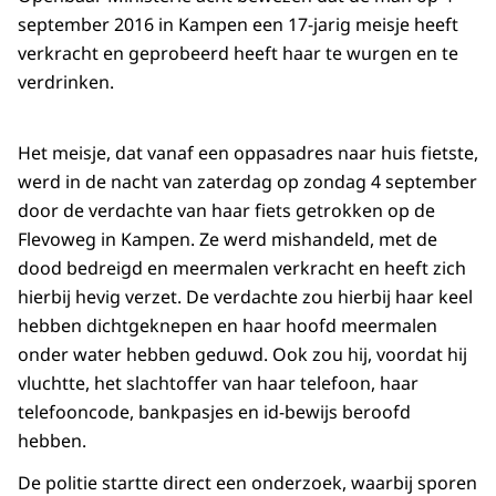
september 2016 in Kampen een 17-jarig meisje heeft
verkracht en geprobeerd heeft haar te wurgen en te
verdrinken.
Het meisje, dat vanaf een oppasadres naar huis fietste,
werd in de nacht van zaterdag op zondag 4 september
door de verdachte van haar fiets getrokken op de
Flevoweg in Kampen. Ze werd mishandeld, met de
dood bedreigd en meermalen verkracht en heeft zich
hierbij hevig verzet. De verdachte zou hierbij haar keel
hebben dichtgeknepen en haar hoofd meermalen
onder water hebben geduwd. Ook zou hij, voordat hij
vluchtte, het slachtoffer van haar telefoon, haar
telefooncode, bankpasjes en id-bewijs beroofd
hebben.
De politie startte direct een onderzoek, waarbij sporen