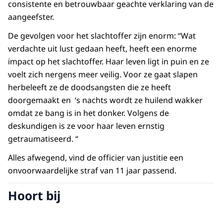
consistente en betrouwbaar geachte verklaring van de
aangeefster.
De gevolgen voor het slachtoffer zijn enorm: “Wat
verdachte uit lust gedaan heeft, heeft een enorme
impact op het slachtoffer. Haar leven ligt in puin en ze
voelt zich nergens meer veilig. Voor ze gaat slapen
herbeleeft ze de doodsangsten die ze heeft
doorgemaakt en ‘s nachts wordt ze huilend wakker
omdat ze bang is in het donker. Volgens de
deskundigen is ze voor haar leven ernstig
getraumatiseerd. “
Alles afwegend, vind de officier van justitie een
onvoorwaardelijke straf van 11 jaar passend.
Hoort bij