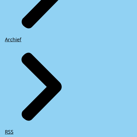
Archief
RSS