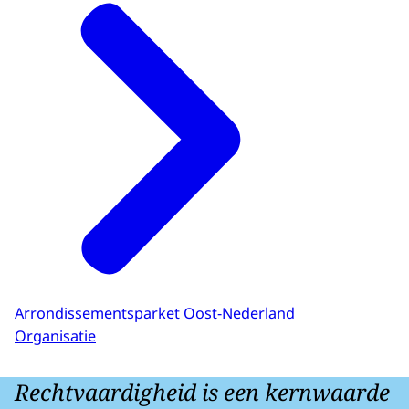
Arrondissementsparket Oost-Nederland
Organisatie
Rechtvaardigheid is een kernwaarde