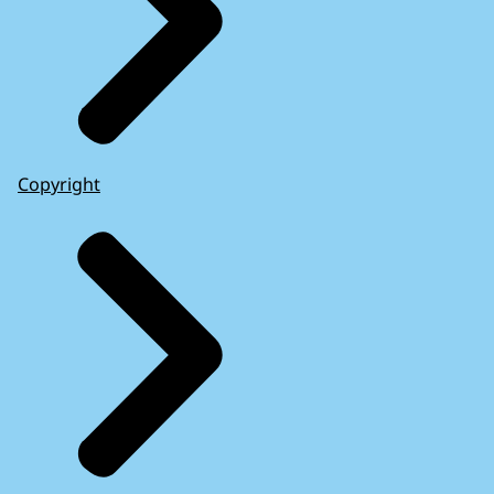
Copyright