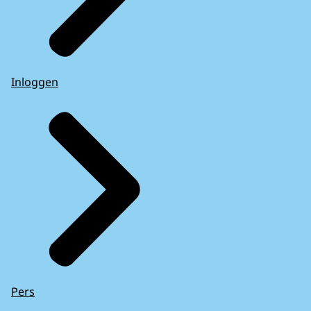
Inloggen
Pers