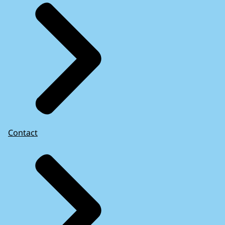
Contact