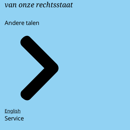
van onze rechtsstaat
Andere talen
English
Service