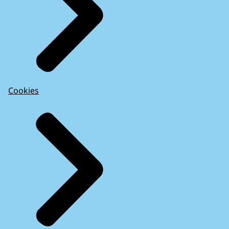
Cookies