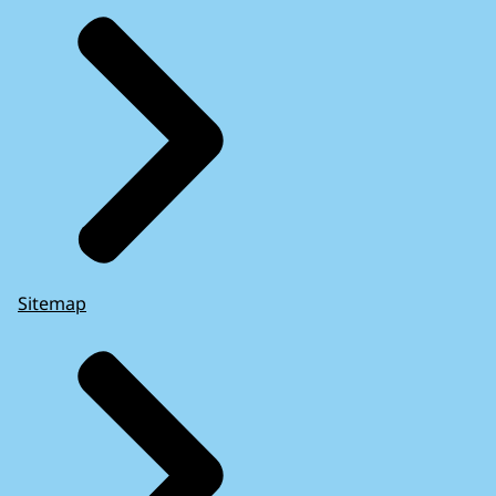
Sitemap