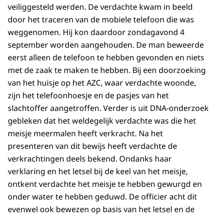
veiliggesteld werden. De verdachte kwam in beeld
door het traceren van de mobiele telefoon die was
weggenomen. Hij kon daardoor zondagavond 4
september worden aangehouden. De man beweerde
eerst alleen de telefoon te hebben gevonden en niets
met de zaak te maken te hebben. Bij een doorzoeking
van het huisje op het AZC, waar verdachte woonde,
zijn het telefoonhoesje en de pasjes van het
slachtoffer aangetroffen. Verder is uit DNA-onderzoek
gebleken dat het weldegelijk verdachte was die het
meisje meermalen heeft verkracht. Na het
presenteren van dit bewijs heeft verdachte de
verkrachtingen deels bekend. Ondanks haar
verklaring en het letsel bij de keel van het meisje,
ontkent verdachte het meisje te hebben gewurgd en
onder water te hebben geduwd. De officier acht dit
evenwel ook bewezen op basis van het letsel en de