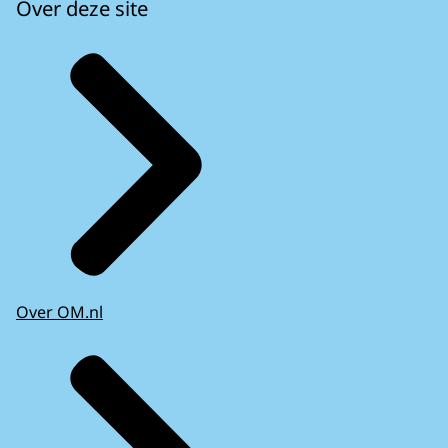
Over deze site
Over OM.nl