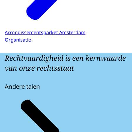
Arrondissementsparket Amsterdam
Organisatie
Rechtvaardigheid is een kernwaarde
van onze rechtsstaat
Andere talen