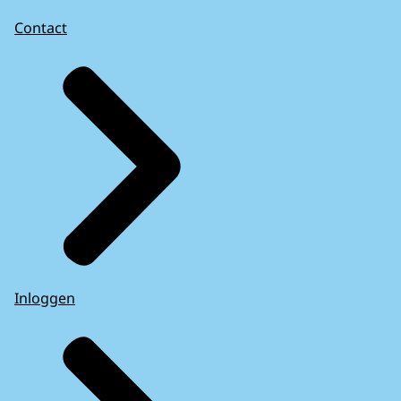
Contact
Inloggen