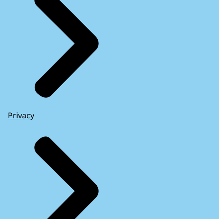
Privacy