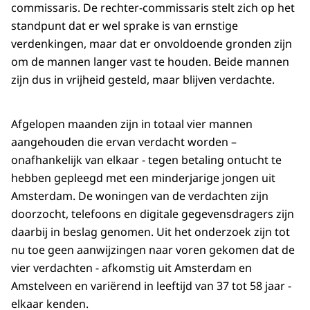
commissaris. De rechter-commissaris stelt zich op het
standpunt dat er wel sprake is van ernstige
verdenkingen, maar dat er onvoldoende gronden zijn
om de mannen langer vast te houden. Beide mannen
zijn dus in vrijheid gesteld, maar blijven verdachte.
Afgelopen maanden zijn in totaal vier mannen
aangehouden die ervan verdacht worden –
onafhankelijk van elkaar - tegen betaling ontucht te
hebben gepleegd met een minderjarige jongen uit
Amsterdam. De woningen van de verdachten zijn
doorzocht, telefoons en digitale gegevensdragers zijn
daarbij in beslag genomen. Uit het onderzoek zijn tot
nu toe geen aanwijzingen naar voren gekomen dat de
vier verdachten - afkomstig uit Amsterdam en
Amstelveen en variërend in leeftijd van 37 tot 58 jaar -
elkaar kenden.