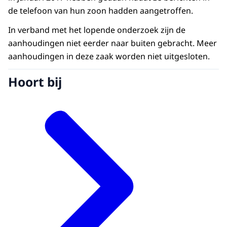
de telefoon van hun zoon hadden aangetroffen.
In verband met het lopende onderzoek zijn de
aanhoudingen niet eerder naar buiten gebracht. Meer
aanhoudingen in deze zaak worden niet uitgesloten.
Hoort bij