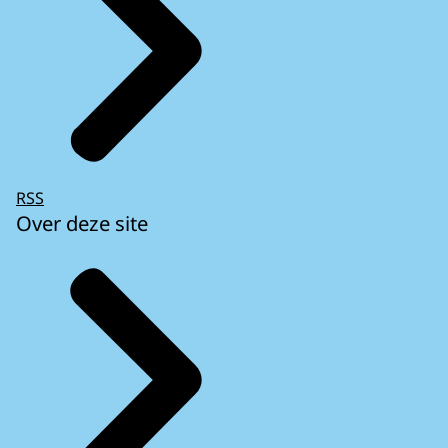
RSS
Over deze site