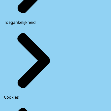
Toegankelijkheid
Cookies