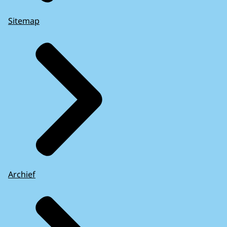
Sitemap
Archief