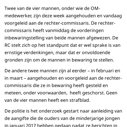
Twee van de vier mannen, onder wie de OM-
medewerker, zijn deze week aangehouden en vandaag
voorgeleid aan de rechter-commissaris. De rechter-
commissaris heeft vanmiddag de vorderingen
inbewaringstelling van beide mannen afgewezen. De
RC stelt zich op het standpunt dat er wel sprake is van
ernstige verdenkingen, maar dat er onvoldoende
gronden zijn om de mannen in bewaring te stellen.
De andere twee mannen zijn al eerder – in februari en
in maart – aangehouden en voorgeleid aan de rechter-
commissaris die ze in bewaring heeft gesteld en
meteen, onder voorwaarden, heeft geschorst. Geen
van de vier mannen heeft een strafblad.
De politie is het onderzoek gestart naar aanleiding van
de aangifte die de ouders van de minderjarige jongen
in januari 2017 hebben gedaan nadat ze berichten in