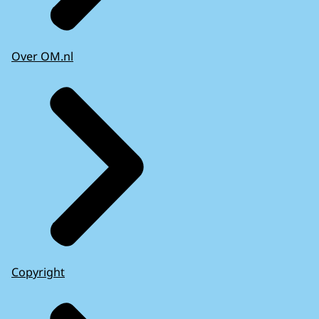
Over OM.nl
Copyright